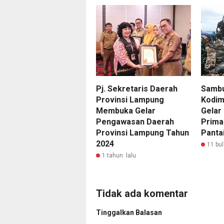
Pj. Sekretaris Daerah
Sambu
Provinsi Lampung
Kodim
Membuka Gelar
Gelar 
Pengawasan Daerah
Prima
Provinsi Lampung Tahun
Panta
2024
11 bul
1 tahun lalu
Tidak ada komentar
Tinggalkan Balasan