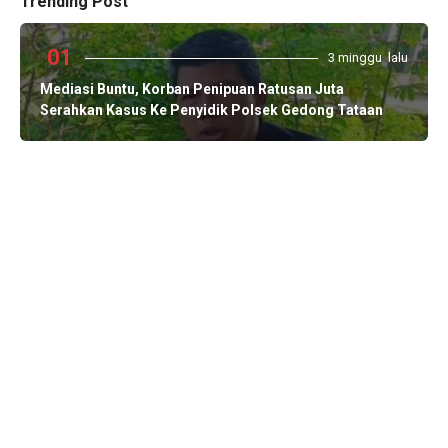
Trending Post
01
3 minggu lalu
Mediasi Buntu, Korban Penipuan Ratusan Juta
Serahkan Kasus Ke Penyidik Polsek Gedong Tataan