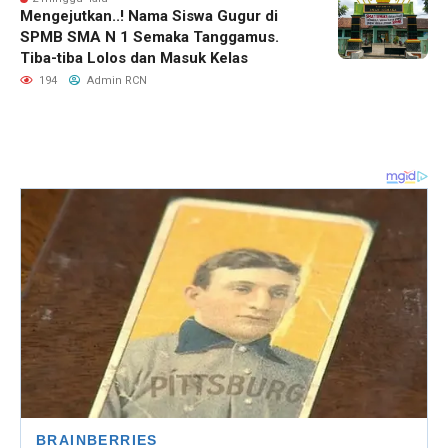
Mengejutkan..! Nama Siswa Gugur di
SPMB SMA N 1 Semaka Tanggamus.
Tiba-tiba Lolos dan Masuk Kelas
194
Admin RCN