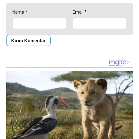
Nama
*
Email
*