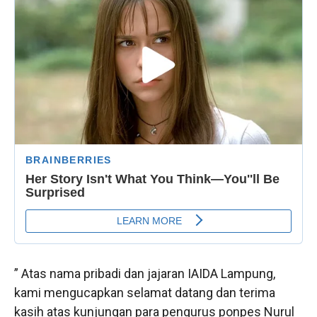
” Atas nama pribadi dan jajaran IAIDA Lampung,
kami mengucapkan selamat datang dan terima
kasih atas kunjungan para pengurus ponpes Nurul