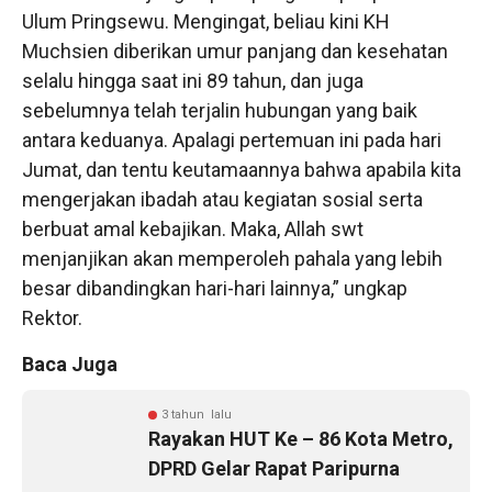
Ulum Pringsewu. Mengingat, beliau kini KH
Muchsien diberikan umur panjang dan kesehatan
selalu hingga saat ini 89 tahun, dan juga
sebelumnya telah terjalin hubungan yang baik
antara keduanya. Apalagi pertemuan ini pada hari
Jumat, dan tentu keutamaannya bahwa apabila kita
mengerjakan ibadah atau kegiatan sosial serta
berbuat amal kebajikan. Maka, Allah swt
menjanjikan akan memperoleh pahala yang lebih
besar dibandingkan hari-hari lainnya,” ungkap
Rektor.
Baca Juga
3 tahun lalu
Rayakan HUT Ke – 86 Kota Metro,
DPRD Gelar Rapat Paripurna