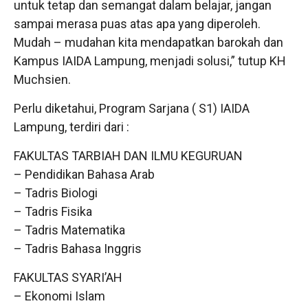
untuk tetap dan semangat dalam belajar, jangan
sampai merasa puas atas apa yang diperoleh.
Mudah – mudahan kita mendapatkan barokah dan
Kampus IAIDA Lampung, menjadi solusi,” tutup KH
Muchsien.
Perlu diketahui, Program Sarjana ( S1) IAIDA
Lampung, terdiri dari :
FAKULTAS TARBIAH DAN ILMU KEGURUAN
– Pendidikan Bahasa Arab
– Tadris Biologi
– Tadris Fisika
– Tadris Matematika
– Tadris Bahasa Inggris
FAKULTAS SYARI’AH
– Ekonomi Islam