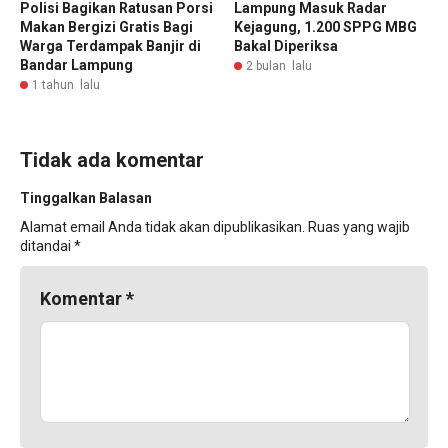
Polisi Bagikan Ratusan Porsi
Lampung Masuk Radar
Makan Bergizi Gratis Bagi
Kejagung, 1.200 SPPG MBG
Warga Terdampak Banjir di
Bakal Diperiksa
Bandar Lampung
2 bulan lalu
1 tahun lalu
Tidak ada komentar
Tinggalkan Balasan
Alamat email Anda tidak akan dipublikasikan.
Ruas yang wajib
ditandai
*
Komentar
*