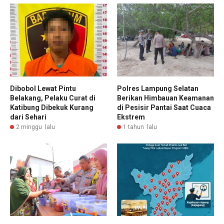
Dibobol Lewat Pintu
Polres Lampung Selatan
Belakang, Pelaku Curat di
Berikan Himbauan Keamanan
Katibung Dibekuk Kurang
di Pesisir Pantai Saat Cuaca
dari Sehari
Ekstrem
2 minggu lalu
1 tahun lalu