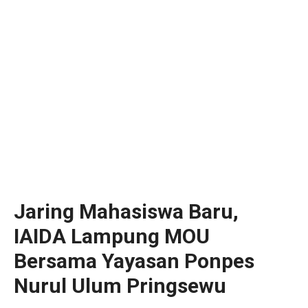
Jaring Mahasiswa Baru,
IAIDA Lampung MOU
Bersama Yayasan Ponpes
Nurul Ulum Pringsewu