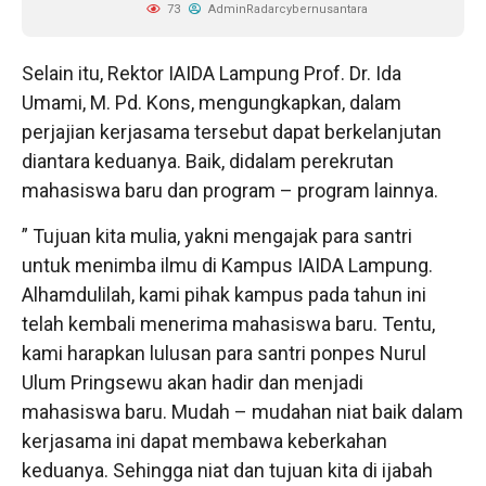
73
AdminRadarcybernusantara
Selain itu, Rektor IAIDA Lampung Prof. Dr. Ida
Umami, M. Pd. Kons, mengungkapkan, dalam
perjajian kerjasama tersebut dapat berkelanjutan
diantara keduanya. Baik, didalam perekrutan
mahasiswa baru dan program – program lainnya.
” Tujuan kita mulia, yakni mengajak para santri
untuk menimba ilmu di Kampus IAIDA Lampung.
Alhamdulilah, kami pihak kampus pada tahun ini
telah kembali menerima mahasiswa baru. Tentu,
kami harapkan lulusan para santri ponpes Nurul
Ulum Pringsewu akan hadir dan menjadi
mahasiswa baru. Mudah – mudahan niat baik dalam
kerjasama ini dapat membawa keberkahan
keduanya. Sehingga niat dan tujuan kita di ijabah