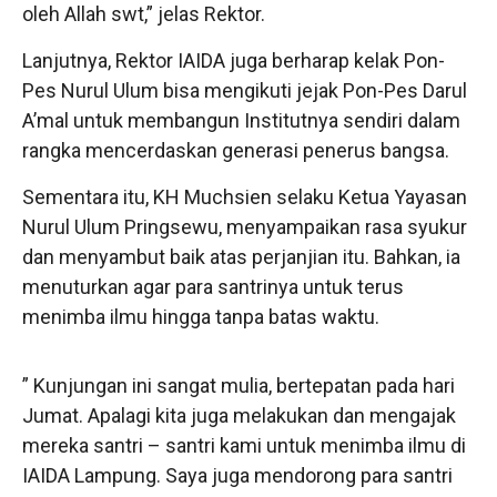
oleh Allah swt,” jelas Rektor.
Lanjutnya, Rektor IAIDA juga berharap kelak Pon-
Pes Nurul Ulum bisa mengikuti jejak Pon-Pes Darul
A’mal untuk membangun Institutnya sendiri dalam
rangka mencerdaskan generasi penerus bangsa.
Sementara itu, KH Muchsien selaku Ketua Yayasan
Nurul Ulum Pringsewu, menyampaikan rasa syukur
dan menyambut baik atas perjanjian itu. Bahkan, ia
menuturkan agar para santrinya untuk terus
menimba ilmu hingga tanpa batas waktu.
” Kunjungan ini sangat mulia, bertepatan pada hari
Jumat. Apalagi kita juga melakukan dan mengajak
mereka santri – santri kami untuk menimba ilmu di
IAIDA Lampung. Saya juga mendorong para santri