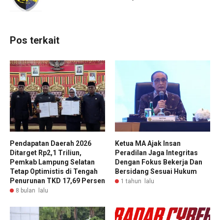
Pos terkait
Pendapatan Daerah 2026
Ketua MA Ajak Insan
Ditarget Rp2,1 Triliun,
Peradilan Jaga Integritas
Pemkab Lampung Selatan
Dengan Fokus Bekerja Dan
Tetap Optimistis di Tengah
Bersidang Sesuai Hukum
Penurunan TKD 17,69 Persen
1 tahun lalu
8 bulan lalu