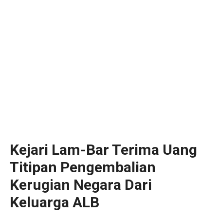
Kejari Lam-Bar Terima Uang
Titipan Pengembalian
Kerugian Negara Dari
Keluarga ALB