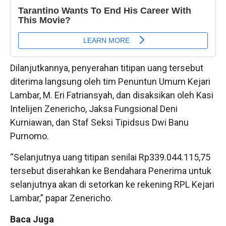
Dilanjutkannya, penyerahan titipan uang tersebut
diterima langsung oleh tim Penuntun Umum Kejari
Lambar, M. Eri Fatriansyah, dan disaksikan oleh Kasi
Intelijen Zenericho, Jaksa Fungsional Deni
Kurniawan, dan Staf Seksi Tipidsus Dwi Banu
Purnomo.
“Selanjutnya uang titipan senilai Rp339.044.115,75
tersebut diserahkan ke Bendahara Penerima untuk
selanjutnya akan di setorkan ke rekening RPL Kejari
Lambar,” papar Zenericho.
Baca Juga