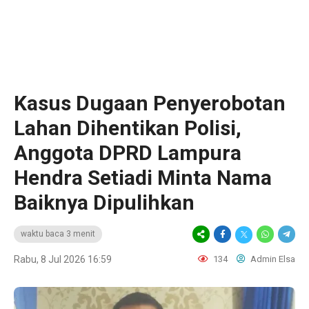
Kasus Dugaan Penyerobotan
Lahan Dihentikan Polisi,
Anggota DPRD Lampura
Hendra Setiadi Minta Nama
Baiknya Dipulihkan
waktu baca 3 menit
Rabu, 8 Jul 2026 16:59
134
Admin Elsa