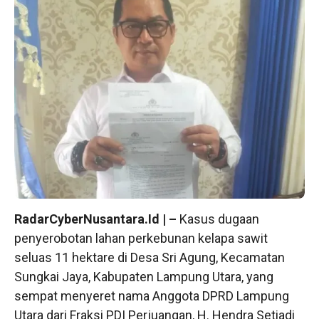
RadarCyberNusantara.Id | –
Kasus dugaan
penyerobotan lahan perkebunan kelapa sawit
seluas 11 hektare di Desa Sri Agung, Kecamatan
Sungkai Jaya, Kabupaten Lampung Utara, yang
sempat menyeret nama Anggota DPRD Lampung
Utara dari Fraksi PDI Perjuangan, H. Hendra Setiadi