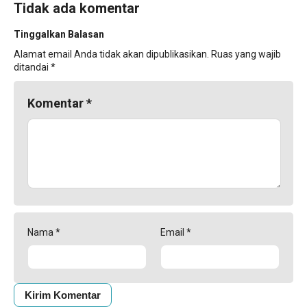
Tidak ada komentar
Tinggalkan Balasan
Alamat email Anda tidak akan dipublikasikan.
Ruas yang wajib
ditandai
*
Komentar
*
Nama
*
Email
*