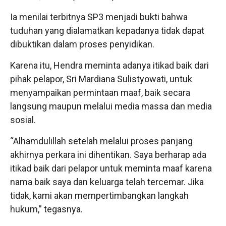
Ia menilai terbitnya SP3 menjadi bukti bahwa
tuduhan yang dialamatkan kepadanya tidak dapat
dibuktikan dalam proses penyidikan.
Karena itu, Hendra meminta adanya itikad baik dari
pihak pelapor, Sri Mardiana Sulistyowati, untuk
menyampaikan permintaan maaf, baik secara
langsung maupun melalui media massa dan media
sosial.
“Alhamdulillah setelah melalui proses panjang
akhirnya perkara ini dihentikan. Saya berharap ada
itikad baik dari pelapor untuk meminta maaf karena
nama baik saya dan keluarga telah tercemar. Jika
tidak, kami akan mempertimbangkan langkah
hukum,” tegasnya.