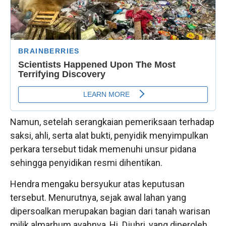
Namun, setelah serangkaian pemeriksaan terhadap
saksi, ahli, serta alat bukti, penyidik menyimpulkan
perkara tersebut tidak memenuhi unsur pidana
sehingga penyidikan resmi dihentikan.
Hendra mengaku bersyukur atas keputusan
tersebut. Menurutnya, sejak awal lahan yang
dipersoalkan merupakan bagian dari tanah warisan
milik almarhum ayahnya, Hi. Djuhri, yang diperoleh