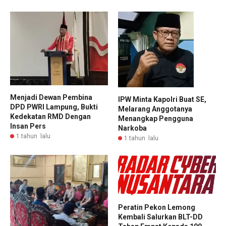
Menjadi Dewan Pembina
IPW Minta Kapolri Buat SE,
DPD PWRI Lampung, Bukti
Melarang Anggotanya
Kedekatan RMD Dengan
Menangkap Pengguna
Insan Pers
Narkoba
1 tahun lalu
1 tahun lalu
Peratin Pekon Lemong
Kembali Salurkan BLT-DD