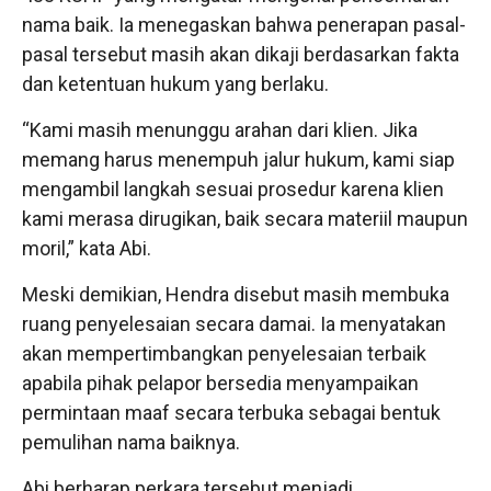
nama baik. Ia menegaskan bahwa penerapan pasal-
pasal tersebut masih akan dikaji berdasarkan fakta
dan ketentuan hukum yang berlaku.
“Kami masih menunggu arahan dari klien. Jika
memang harus menempuh jalur hukum, kami siap
mengambil langkah sesuai prosedur karena klien
kami merasa dirugikan, baik secara materiil maupun
moril,” kata Abi.
Meski demikian, Hendra disebut masih membuka
ruang penyelesaian secara damai. Ia menyatakan
akan mempertimbangkan penyelesaian terbaik
apabila pihak pelapor bersedia menyampaikan
permintaan maaf secara terbuka sebagai bentuk
pemulihan nama baiknya.
Abi berharap perkara tersebut menjadi