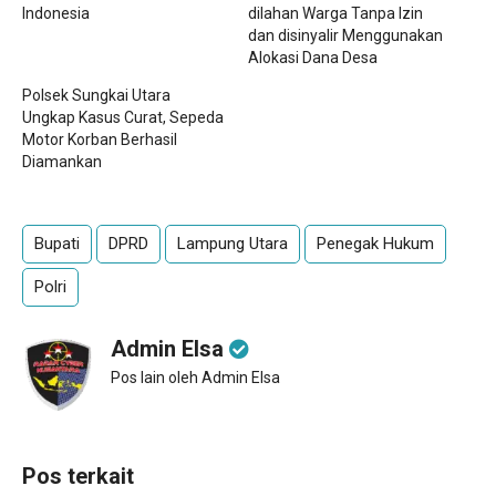
Indonesia
dilahan Warga Tanpa Izin
dan disinyalir Menggunakan
Alokasi Dana Desa
Polsek Sungkai Utara
Ungkap Kasus Curat, Sepeda
Motor Korban Berhasil
Diamankan
Bupati
DPRD
Lampung Utara
Penegak Hukum
Polri
Admin Elsa
Pos lain oleh Admin Elsa
Pos terkait