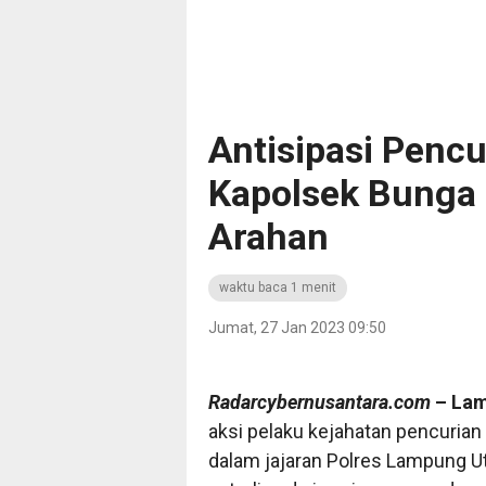
Antisipasi Penc
Kapolsek Bunga
Arahan
waktu baca 1 menit
Jumat, 27 Jan 2023 09:50
Radarcybernusantara.com
– Lam
aksi pelaku kejahatan pencurian
dalam jajaran Polres Lampung U