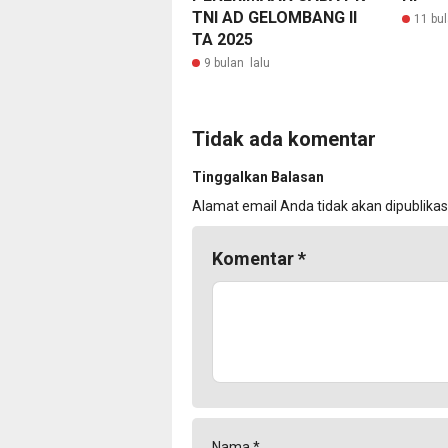
TNI AD GELOMBANG II
11 bul
TA 2025
9 bulan lalu
Tidak ada komentar
Tinggalkan Balasan
Alamat email Anda tidak akan dipublikas
Komentar
*
Nama
*