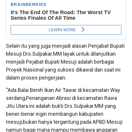
Selain itu yang juga menjadi alasan Penjabat Bupati
Mesuji Drs.Sulpakar.MM layak untuk dilanjutkan
menjadi Pejabat Bupati Mesuji adalah berbagai
Proyek Nasional yang sukses dikawal dan saat ini
dalam proses pengerjaan.
“Ada Balai Benih Ikan Air Tawar di kecamatan Way
serdang,Penanganan Abrasi di kecamatan Rawa
Jitu Utara ini adalah bukti Drs.Sulpakar.MM yang
bener-benar ingin membangun kabupaten
mesuji,bukan hanya tergantung pada APBD Mesuji
namun bagai mana mampu membawa anggaran