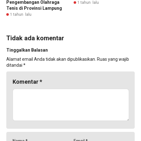
Pengembangan Olahraga
1 tahun lalu
Tenis di Provinsi Lampung
1 tahun lalu
Tidak ada komentar
Tinggalkan Balasan
Alamat email Anda tidak akan dipublikasikan.
Ruas yang wajib
ditandai
*
Komentar
*
Nama
*
Email
*