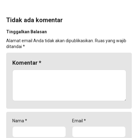
Tidak ada komentar
Tinggalkan Balasan
Alamat email Anda tidak akan dipublikasikan.
Ruas yang wajib
ditandai
*
Komentar
*
Nama
*
Email
*