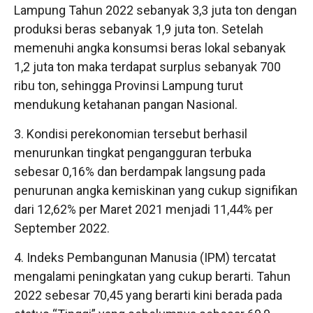
Lampung Tahun 2022 sebanyak 3,3 juta ton dengan
produksi beras sebanyak 1,9 juta ton. Setelah
memenuhi angka konsumsi beras lokal sebanyak
1,2 juta ton maka terdapat surplus sebanyak 700
ribu ton, sehingga Provinsi Lampung turut
mendukung ketahanan pangan Nasional.
3. Kondisi perekonomian tersebut berhasil
menurunkan tingkat pengangguran terbuka
sebesar 0,16% dan berdampak langsung pada
penurunan angka kemiskinan yang cukup signifikan
dari 12,62% per Maret 2021 menjadi 11,44% per
September 2022.
4. Indeks Pembangunan Manusia (IPM) tercatat
mengalami peningkatan yang cukup berarti. Tahun
2022 sebesar 70,45 yang berarti kini berada pada