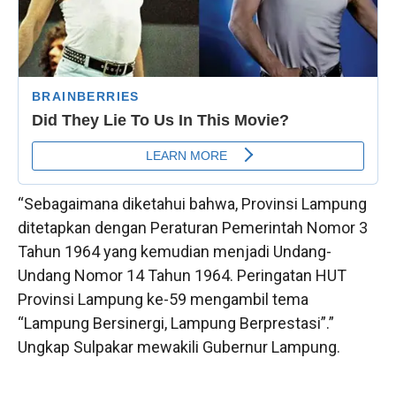
“Sebagaimana diketahui bahwa, Provinsi Lampung
ditetapkan dengan Peraturan Pemerintah Nomor 3
Tahun 1964 yang kemudian menjadi Undang-
Undang Nomor 14 Tahun 1964. Peringatan HUT
Provinsi Lampung ke-59 mengambil tema
“Lampung Bersinergi, Lampung Berprestasi”.”
Ungkap Sulpakar mewakili Gubernur Lampung.