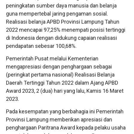
peningkatan sumber daya manusia dan belanja
guna mempertebal jaring pengaman sosial.
Realisasi belanja APBD Provinsi Lampung Tahun
2022 mencapai 97,25% menempati posisi tertinggi
di Indonesia dengan didukung capaian realisasi
pendapatan sebesar 100,68%.
Pemerintah Pusat melalui Kementerian
mengapresiasi dengan penghargaan sebagai
(peringkat pertama nasional) Realisasi Belanja
Daerah Tertinggi Tahun 2022 dalam Ajang APBD
Award 2023, 2 (dua) hari yang lalu, Kamis 16 Maret
2023.
Pada kesempatan yang berbahagia ini Pemerintah
Provinsi Lampung memberikan apresiasi dan
penghargaan Paritrana Award kepada pelaku usaha