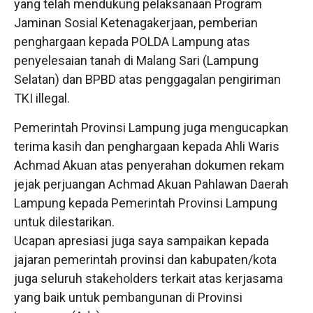
yang telah mendukung pelaksanaan Program
Jaminan Sosial Ketenagakerjaan, pemberian
penghargaan kepada POLDA Lampung atas
penyelesaian tanah di Malang Sari (Lampung
Selatan) dan BPBD atas penggagalan pengiriman
TKI illegal.
Pemerintah Provinsi Lampung juga mengucapkan
terima kasih dan penghargaan kepada Ahli Waris
Achmad Akuan atas penyerahan dokumen rekam
jejak perjuangan Achmad Akuan Pahlawan Daerah
Lampung kepada Pemerintah Provinsi Lampung
untuk dilestarikan.
Ucapan apresiasi juga saya sampaikan kepada
jajaran pemerintah provinsi dan kabupaten/kota
juga seluruh stakeholders terkait atas kerjasama
yang baik untuk pembangunan di Provinsi