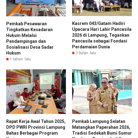
Kasrem 043/Gatam Hadiri
Pemkab Pesawaran
Upacara Hari Lahir Pancasila
Tingkatkan Kesadaran
2026 di Lampung, Tegaskan
Hukum Melalui
Pancasila sebagai Fondasi
Pendampingan dan
Perdamaian Dunia
Sosialisasi Desa Sadar
Hukum
2 bulan lalu
1 tahun lalu
Rapat Kerja Awal Tahun 2025,
Pemkab Lampung Selatan
DPD PWRI Provinsi Lampung
Matangkan Paperahan 2026,
Bahas Berbagai Program
Tradisi Sedekah Bumi Sumur