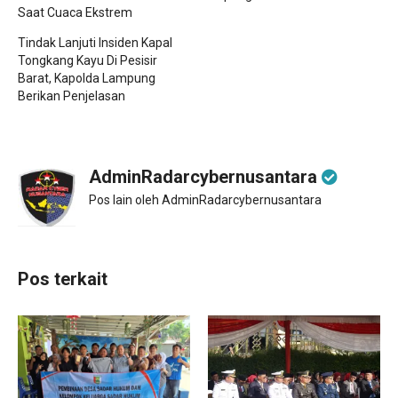
Saat Cuaca Ekstrem
Tindak Lanjuti Insiden Kapal
Tongkang Kayu Di Pesisir
Barat, Kapolda Lampung
Berikan Penjelasan
AdminRadarcybernusantara
Pos lain oleh AdminRadarcybernusantara
Pos terkait