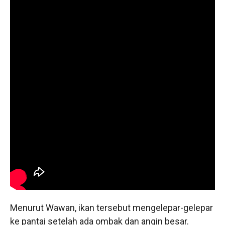
Menurut Wawan, ikan tersebut mengelepar-gelepar
ke pantai setelah ada ombak dan angin besar.