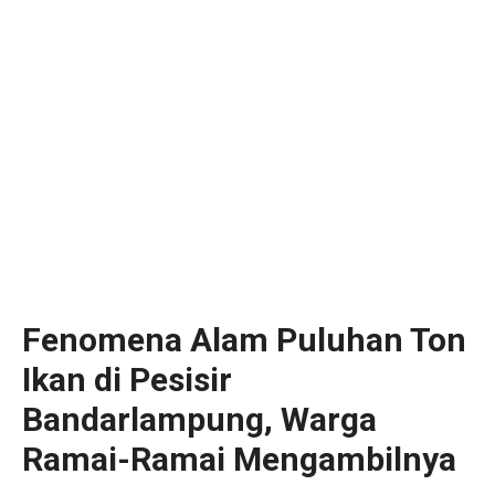
Fenomena Alam Puluhan Ton
Ikan di Pesisir
Bandarlampung, Warga
Ramai-Ramai Mengambilnya