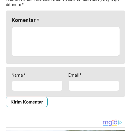
ditandai
*
Komentar
*
Nama
*
Email
*