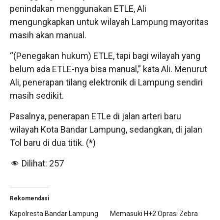
penindakan menggunakan ETLE, Ali
mengungkapkan untuk wilayah Lampung mayoritas
masih akan manual.
“(Penegakan hukum) ETLE, tapi bagi wilayah yang
belum ada ETLE-nya bisa manual,” kata Ali. Menurut
Ali, penerapan tilang elektronik di Lampung sendiri
masih sedikit.
Pasalnya, penerapan ETLe di jalan arteri baru
wilayah Kota Bandar Lampung, sedangkan, di jalan
Tol baru di dua titik. (*)
Dilihat:
257
Rekomendasi
Kapolresta Bandar Lampung
Memasuki H+2 Oprasi Zebra