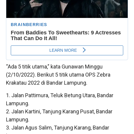
“Ada 5 titik utama,” kata Gunawan Minggu
(2/10/2022). Berikut 5 titik utama OPS Zebra
Krakatau 2022 di Bandar Lampung.
1. Jalan Pattimura, Teluk Betung Utara, Bandar
Lampung.
2. Jalan Kartini, Tanjung Karang Pusat, Bandar
Lampung.
3. Jalan Agus Salim, Tanjung Karang, Bandar