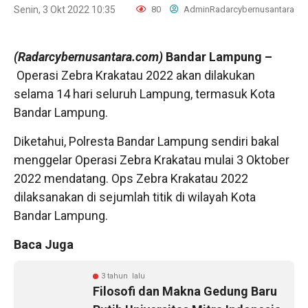
Senin, 3 Okt 2022 10:35
80
AdminRadarcybernusantara
(Radarcybernusantara.com)
Bandar Lampung –
Operasi Zebra Krakatau 2022 akan dilakukan
selama 14 hari seluruh Lampung, termasuk Kota
Bandar Lampung.
Diketahui, Polresta Bandar Lampung sendiri bakal
menggelar Operasi Zebra Krakatau mulai 3 Oktober
2022 mendatang. Ops Zebra Krakatau 2022
dilaksanakan di sejumlah titik di wilayah Kota
Bandar Lampung.
Baca Juga
3 tahun lalu
Filosofi dan Makna Gedung Baru