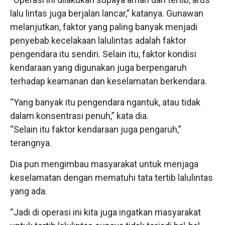
lalu lintas juga berjalan lancar,” katanya. Gunawan
melanjutkan, faktor yang paling banyak menjadi
penyebab kecelakaan lalulintas adalah faktor
pengendara itu sendiri. Selain itu, faktor kondisi
kendaraan yang digunakan juga berpengaruh
terhadap keamanan dan keselamatan berkendara.
“Yang banyak itu pengendara ngantuk, atau tidak
dalam konsentrasi penuh,” kata dia.
“Selain itu faktor kendaraan juga pengaruh,”
terangnya.
Dia pun mengimbau masyarakat untuk menjaga
keselamatan dengan mematuhi tata tertib lalulintas
yang ada.
“Jadi di operasi ini kita juga ingatkan masyarakat