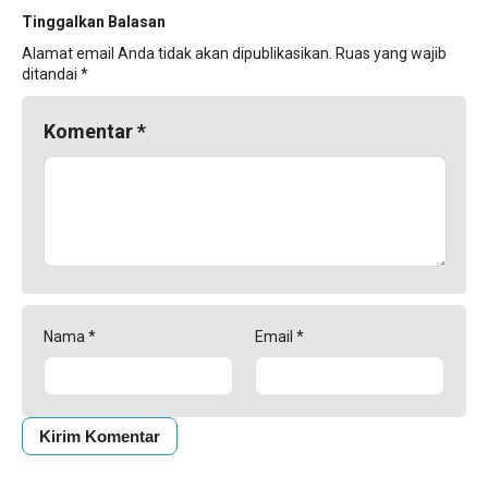
Tinggalkan Balasan
Alamat email Anda tidak akan dipublikasikan.
Ruas yang wajib
ditandai
*
Komentar
*
Nama
*
Email
*