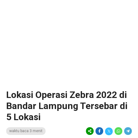
Lokasi Operasi Zebra 2022 di
Bandar Lampung Tersebar di
5 Lokasi
waktu baca 3 menit