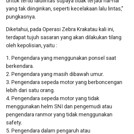
untuk tertib lalulintas supaya tidak terjadi hal-hal
yang tak diinginkan, seperti kecelakaan lalu lintas,”
pungkasnya.
Diketahui, pada Operasi Zebra Krakatau kali ini,
terdapat tujuh sasaran yang akan dilakukan tilang
oleh kepolisian, yaitu :
1. Pengendara yang menggunakan ponsel saat
berkendara.
2. Pengendara yang masih dibawah umur.
3. Pengendara sepeda motor yang berboncengan
lebih dari satu orang.
4. Pengendara sepeda motor yang tidak
menggunakan helm SNI dan pengemudi atau
pengendara ranmor yang tidak menggunakan
safety.
5. Pengendara dalam pengaruh atau