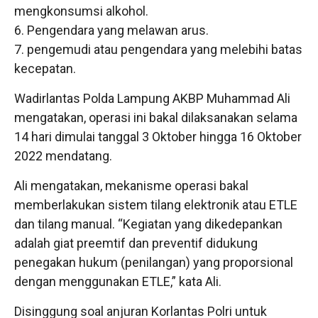
mengkonsumsi alkohol.
6. Pengendara yang melawan arus.
7. pengemudi atau pengendara yang melebihi batas
kecepatan.
Wadirlantas Polda Lampung AKBP Muhammad Ali
mengatakan, operasi ini bakal dilaksanakan selama
14 hari dimulai tanggal 3 Oktober hingga 16 Oktober
2022 mendatang.
Ali mengatakan, mekanisme operasi bakal
memberlakukan sistem tilang elektronik atau ETLE
dan tilang manual. “Kegiatan yang dikedepankan
adalah giat preemtif dan preventif didukung
penegakan hukum (penilangan) yang proporsional
dengan menggunakan ETLE,” kata Ali.
Disinggung soal anjuran Korlantas Polri untuk