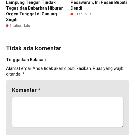
Lampung Tengah Tindak
Pesawaran, Ini Pesan Bupati
Tegas dan Bubarkan Hiburan
Dendi
Orgen Tunggal di Gunung
1 tahun lalu
Sugih
1 tahun lalu
Tidak ada komentar
Tinggalkan Balasan
Alamat email Anda tidak akan dipublikasikan.
Ruas yang wajib
ditandai
*
Komentar
*