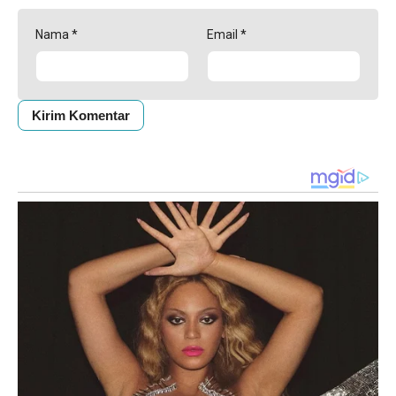
Nama
*
Email
*