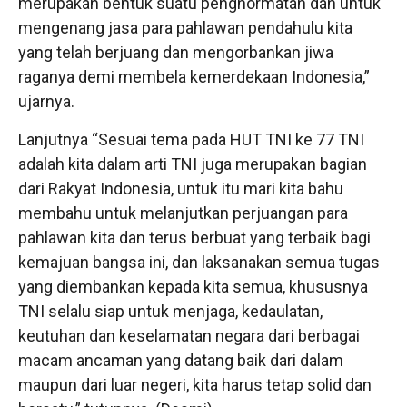
merupakan bentuk suatu penghormatan dan untuk
mengenang jasa para pahlawan pendahulu kita
yang telah berjuang dan mengorbankan jiwa
raganya demi membela kemerdekaan Indonesia,”
ujarnya.
Lanjutnya “Sesuai tema pada HUT TNI ke 77 TNI
adalah kita dalam arti TNI juga merupakan bagian
dari Rakyat Indonesia, untuk itu mari kita bahu
membahu untuk melanjutkan perjuangan para
pahlawan kita dan terus berbuat yang terbaik bagi
kemajuan bangsa ini, dan laksanakan semua tugas
yang diembankan kepada kita semua, khususnya
TNI selalu siap untuk menjaga, kedaulatan,
keutuhan dan keselamatan negara dari berbagai
macam ancaman yang datang baik dari dalam
maupun dari luar negeri, kita harus tetap solid dan