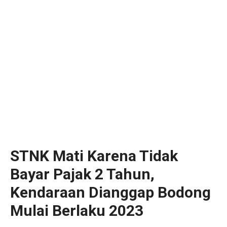
STNK Mati Karena Tidak
Bayar Pajak 2 Tahun,
Kendaraan Dianggap Bodong
Mulai Berlaku 2023