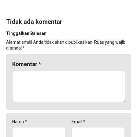
Tidak ada komentar
Tinggalkan Balasan
Alamat email Anda tidak akan dipublikasikan.
Ruas yang wajib
ditandai
*
Komentar
*
Nama
*
Email
*