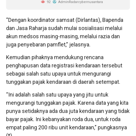
92
AdminRadarcybernusantara
“Dengan koordinator samsat (Dirlantas), Bapenda
dan Jasa Raharja sudah mulai sosialisasi melalui
akun medsos masing-masing, melalui razia dan
juga penyebaran pamflet,” jelasnya.
Kemudian pihaknya mendukung rencana
penghapusan data registrasi kendaraan tersebut
sebagai salah satu upaya untuk mengurangi
tunggakan pajak kendaraan di daerah setempat.
“Ini adalah salah satu upaya yang jitu untuk
mengurangi tunggakan pajak. Karena data yang kita
punya setidaknya ada dua juta kendaraan yang tidak
bayar pajak. Ini kebanyakan roda dua, untuk roda
empat paling 200 ribu unit kendaraan,” pungkasnya
(*)