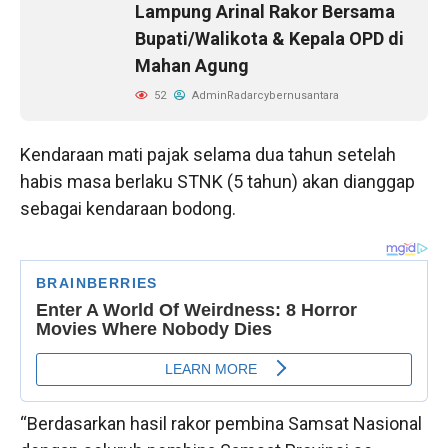
Lampung Arinal Rakor Bersama
Bupati/Walikota & Kepala OPD di
Mahan Agung
52
AdminRadarcybernusantara
Kendaraan mati pajak selama dua tahun setelah
habis masa berlaku STNK (5 tahun) akan dianggap
sebagai kendaraan bodong.
“Berdasarkan hasil rakor pembina Samsat Nasional