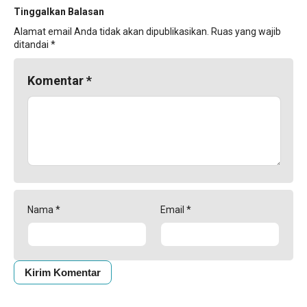
Tinggalkan Balasan
Alamat email Anda tidak akan dipublikasikan.
Ruas yang wajib
ditandai
*
Komentar
*
Nama
*
Email
*