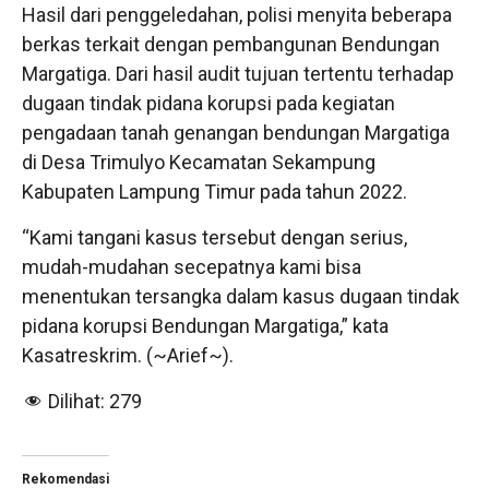
Hasil dari penggeledahan, polisi menyita beberapa
berkas terkait dengan pembangunan Bendungan
Margatiga. Dari hasil audit tujuan tertentu terhadap
dugaan tindak pidana korupsi pada kegiatan
pengadaan tanah genangan bendungan Margatiga
di Desa Trimulyo Kecamatan Sekampung
Kabupaten Lampung Timur pada tahun 2022.
“Kami tangani kasus tersebut dengan serius,
mudah-mudahan secepatnya kami bisa
menentukan tersangka dalam kasus dugaan tindak
pidana korupsi Bendungan Margatiga,” kata
Kasatreskrim. (~Arief~).
Dilihat:
279
Rekomendasi