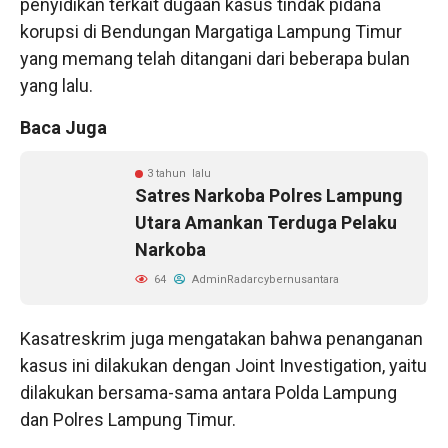
penyidikan terkait dugaan kasus tindak pidana
korupsi di Bendungan Margatiga Lampung Timur
yang memang telah ditangani dari beberapa bulan
yang lalu.
Baca Juga
3 tahun lalu
Satres Narkoba Polres Lampung
Utara Amankan Terduga Pelaku
Narkoba
64
AdminRadarcybernusantara
Kasatreskrim juga mengatakan bahwa penanganan
kasus ini dilakukan dengan Joint Investigation, yaitu
dilakukan bersama-sama antara Polda Lampung
dan Polres Lampung Timur.