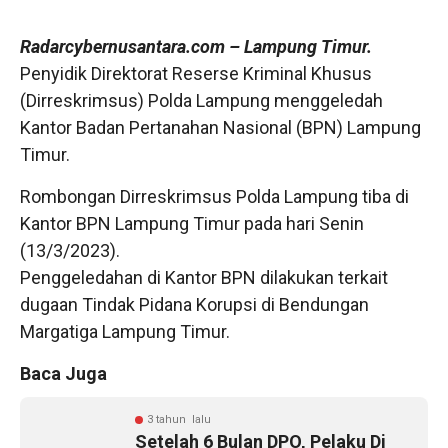
Radarcybernusantara.com
– Lampung Timur.
Penyidik Direktorat Reserse Kriminal Khusus
(Dirreskrimsus) Polda Lampung menggeledah
Kantor Badan Pertanahan Nasional (BPN) Lampung
Timur.
Rombongan Dirreskrimsus Polda Lampung tiba di
Kantor BPN Lampung Timur pada hari Senin
(13/3/2023).
Penggeledahan di Kantor BPN dilakukan terkait
dugaan Tindak Pidana Korupsi di Bendungan
Margatiga Lampung Timur.
Baca Juga
3 tahun lalu
Setelah 6 Bulan DPO, Pelaku Di