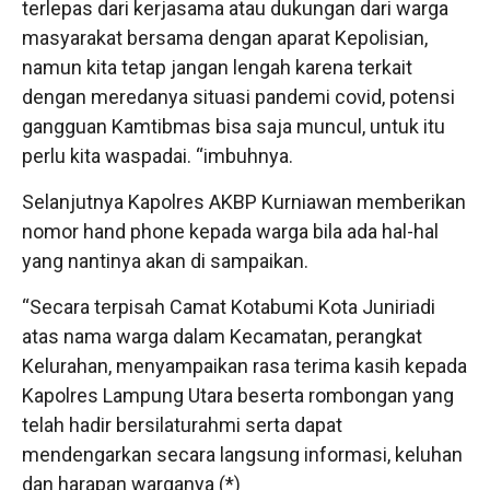
terlepas dari kerjasama atau dukungan dari warga
masyarakat bersama dengan aparat Kepolisian,
namun kita tetap jangan lengah karena terkait
dengan meredanya situasi pandemi covid, potensi
gangguan Kamtibmas bisa saja muncul, untuk itu
perlu kita waspadai. “imbuhnya.
Selanjutnya Kapolres AKBP Kurniawan memberikan
nomor hand phone kepada warga bila ada hal-hal
yang nantinya akan di sampaikan.
“Secara terpisah Camat Kotabumi Kota Juniriadi
atas nama warga dalam Kecamatan, perangkat
Kelurahan, menyampaikan rasa terima kasih kepada
Kapolres Lampung Utara beserta rombongan yang
telah hadir bersilaturahmi serta dapat
mendengarkan secara langsung informasi, keluhan
dan harapan warganya (*)