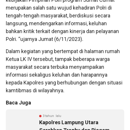
merupakan salah satu wujud kehadiran Polri di
tengah-tengah masyarakat, berdiskusi secara
langsung, mendengarkan informasi, keluhan
bahkan kritik terkait dengan kinerja dan pelayanan
Polri. “ujarnya Jumat (6/11/2023).
Dalam kegiatan yang bertempat di halaman rumah
Ketua LK IV tersebut, tampak beberapa warga
masyarakat secara terbuka menyampaikan
informasi sekaligus keluhan dan harapannya
kepada Kapolres yang berhubungan dengan situasi
kamtibmas di wilayahnya.
Baca Juga
3 tahun lalu
Kapolres Lampung Utara