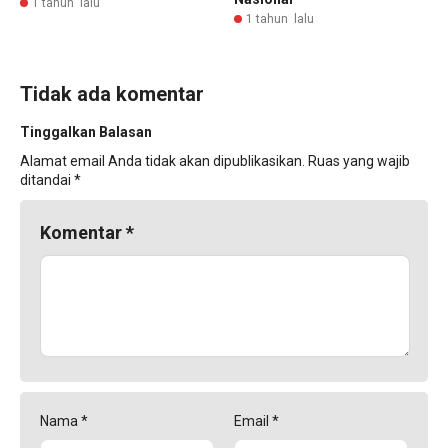
1 tahun lalu
1 tahun lalu
Tidak ada komentar
Tinggalkan Balasan
Alamat email Anda tidak akan dipublikasikan.
Ruas yang wajib
ditandai
*
Komentar
*
Nama
*
Email
*