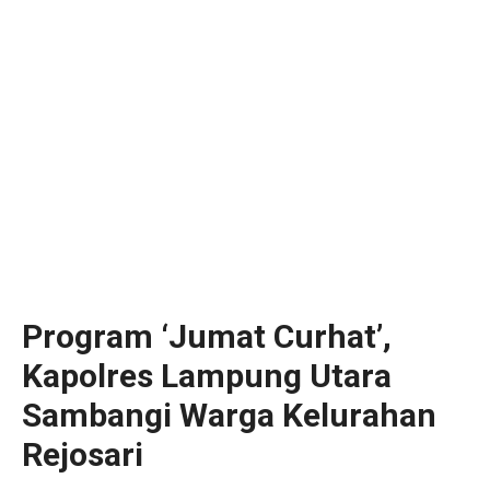
Program ‘Jumat Curhat’,
Kapolres Lampung Utara
Sambangi Warga Kelurahan
Rejosari