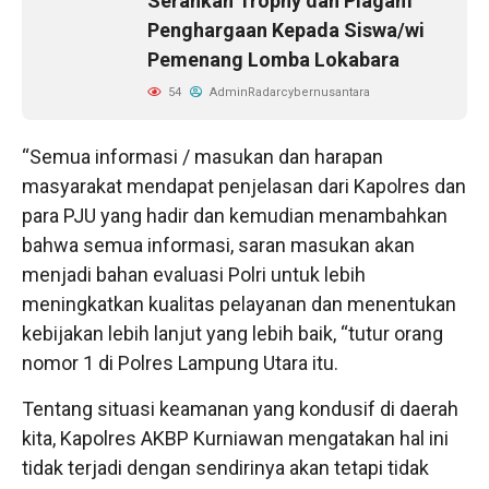
Serahkan Trophy dan Piagam
Penghargaan Kepada Siswa/wi
Pemenang Lomba Lokabara
54
AdminRadarcybernusantara
“Semua informasi / masukan dan harapan
masyarakat mendapat penjelasan dari Kapolres dan
para PJU yang hadir dan kemudian menambahkan
bahwa semua informasi, saran masukan akan
menjadi bahan evaluasi Polri untuk lebih
meningkatkan kualitas pelayanan dan menentukan
kebijakan lebih lanjut yang lebih baik, “tutur orang
nomor 1 di Polres Lampung Utara itu.
Tentang situasi keamanan yang kondusif di daerah
kita, Kapolres AKBP Kurniawan mengatakan hal ini
tidak terjadi dengan sendirinya akan tetapi tidak