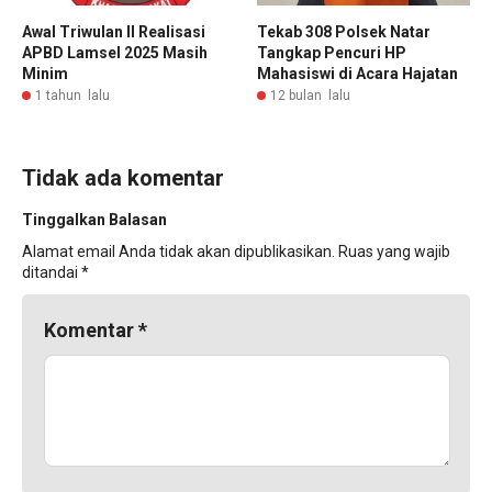
Awal Triwulan II Realisasi
Tekab 308 Polsek Natar
APBD Lamsel 2025 Masih
Tangkap Pencuri HP
Minim
Mahasiswi di Acara Hajatan
1 tahun lalu
12 bulan lalu
Tidak ada komentar
Tinggalkan Balasan
Alamat email Anda tidak akan dipublikasikan.
Ruas yang wajib
ditandai
*
Komentar
*