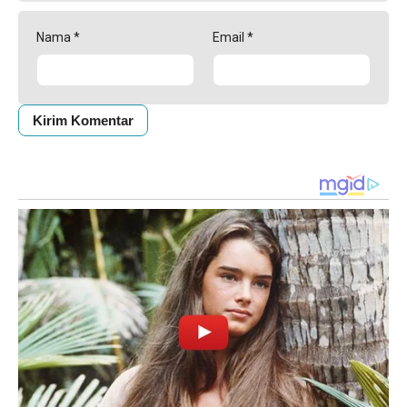
Nama
*
Email
*