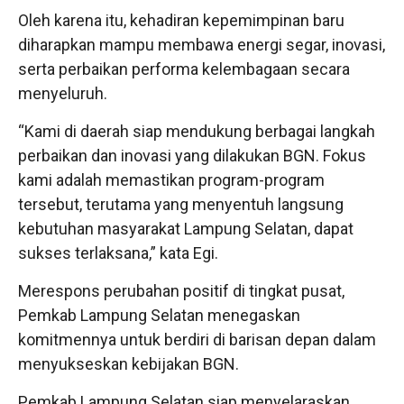
Oleh karena itu, kehadiran kepemimpinan baru
diharapkan mampu membawa energi segar, inovasi,
serta perbaikan performa kelembagaan secara
menyeluruh.
“Kami di daerah siap mendukung berbagai langkah
perbaikan dan inovasi yang dilakukan BGN. Fokus
kami adalah memastikan program-program
tersebut, terutama yang menyentuh langsung
kebutuhan masyarakat Lampung Selatan, dapat
sukses terlaksana,” kata Egi.
Merespons perubahan positif di tingkat pusat,
Pemkab Lampung Selatan menegaskan
komitmennya untuk berdiri di barisan depan dalam
menyukseskan kebijakan BGN.
Pemkab Lampung Selatan siap menyelaraskan