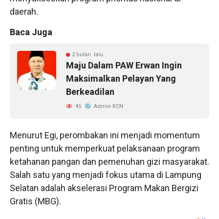
daerah.
Baca Juga
2 bulan lalu
Maju Dalam PAW Erwan Ingin
Maksimalkan Pelayan Yang
Berkeadilan
45
Admin RCN
Menurut Egi, perombakan ini menjadi momentum
penting untuk memperkuat pelaksanaan program
ketahanan pangan dan pemenuhan gizi masyarakat.
Salah satu yang menjadi fokus utama di Lampung
Selatan adalah akselerasi Program Makan Bergizi
Gratis (MBG).