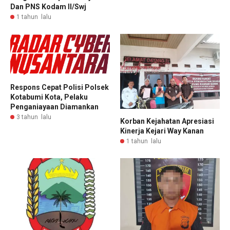
Dan PNS Kodam II/Swj
1 tahun lalu
Respons Cepat Polisi Polsek
Kotabumi Kota, Pelaku
Penganiayaan Diamankan
3 tahun lalu
Korban Kejahatan Apresiasi
Kinerja Kejari Way Kanan
1 tahun lalu