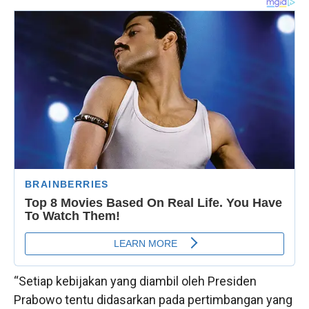
“Setiap kebijakan yang diambil oleh Presiden
Prabowo tentu didasarkan pada pertimbangan yang