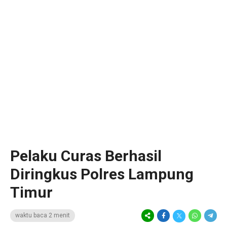
Pelaku Curas Berhasil
Diringkus Polres Lampung
Timur
waktu baca 2 menit