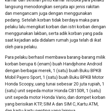
langsung menodongkan senjata api jenis rakitan
dan mengancam juga dengan menggunakan
pedang. Setelah korban tidak berdaya maka para
pelaku lalu mengikat korban dan istri korban dengan
menggunakan lakban, serta adik korban yang pada
saat kejadian ada didalam rumah juga telah di ikat
oleh para pelaku.
Para pelaku berhasil membawa barang-barang milik
korban berupa 6 (enam) buah Handphone Android
dengan berbagai merek, 1 (satu) buah Buku BPKB
Mobil Pajero Sport, 1 (satu) buah Buku BPKB Motor
Honda Scoopy, uang tunai sebesar 20 juta rupiah, 1
(satu) unit sepeda motor Honda CB150R, 1 (satu)
unit sepeda motor Honda Vario, dan dompet korban
yang berisikan KTP, SIM A dan SIM C, Kartu ATM,
dan kartu-kartu penting yang lainnya.