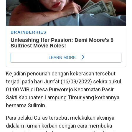
Kejadian pencurian dengan kekerasan tersebut
terjadi pada hari Jum’at (16/09/2022) sekira pukul
01:00 WIB di Desa Purworejo Kecamatan Pasir
Sakti Kabupaten Lampung Timur yang korbannya
bernama Sulimin.
Para pelaku Curas tersebut melakukan aksinya
didalam rumah korban dengan cara membuka