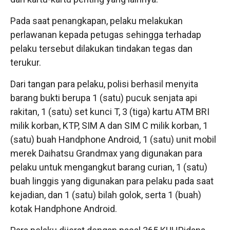
Pada saat penangkapan, pelaku melakukan
perlawanan kepada petugas sehingga terhadap
pelaku tersebut dilakukan tindakan tegas dan
terukur.
Dari tangan para pelaku, polisi berhasil menyita
barang bukti berupa 1 (satu) pucuk senjata api
rakitan, 1 (satu) set kunci T, 3 (tiga) kartu ATM BRI
milik korban, KTP, SIM A dan SIM C milik korban, 1
(satu) buah Handphone Android, 1 (satu) unit mobil
merek Daihatsu Grandmax yang digunakan para
pelaku untuk mengangkut barang curian, 1 (satu)
buah linggis yang digunakan para pelaku pada saat
kejadian, dan 1 (satu) bilah golok, serta 1 (buah)
kotak Handphone Android.