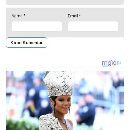
Nama
*
Email
*