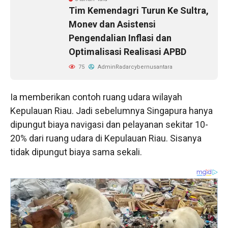
Tim Kemendagri Turun Ke Sultra,
Monev dan Asistensi
Pengendalian Inflasi dan
Optimalisasi Realisasi APBD
75
AdminRadarcybernusantara
Ia memberikan contoh ruang udara wilayah
Kepulauan Riau. Jadi sebelumnya Singapura hanya
dipungut biaya navigasi dan pelayanan sekitar 10-
20% dari ruang udara di Kepulauan Riau. Sisanya
tidak dipungut biaya sama sekali.