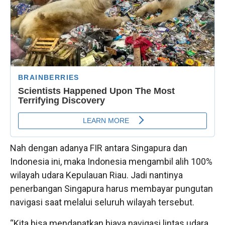
Nah dengan adanya FIR antara Singapura dan
Indonesia ini, maka Indonesia mengambil alih 100%
wilayah udara Kepulauan Riau. Jadi nantinya
penerbangan Singapura harus membayar pungutan
navigasi saat melalui seluruh wilayah tersebut.
“Kita bisa mendapatkan biaya navigasi lintas udara