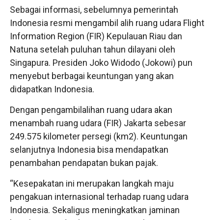
Sebagai informasi, sebelumnya pemerintah
Indonesia resmi mengambil alih ruang udara Flight
Information Region (FIR) Kepulauan Riau dan
Natuna setelah puluhan tahun dilayani oleh
Singapura. Presiden Joko Widodo (Jokowi) pun
menyebut berbagai keuntungan yang akan
didapatkan Indonesia.
Dengan pengambilalihan ruang udara akan
menambah ruang udara (FIR) Jakarta sebesar
249.575 kilometer persegi (km2). Keuntungan
selanjutnya Indonesia bisa mendapatkan
penambahan pendapatan bukan pajak.
“Kesepakatan ini merupakan langkah maju
pengakuan internasional terhadap ruang udara
Indonesia. Sekaligus meningkatkan jaminan