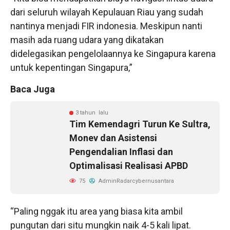
dari seluruh wilayah Kepulauan Riau yang sudah
nantinya menjadi FIR indonesia. Meskipun nanti
masih ada ruang udara yang dikatakan
didelegasikan pengelolaannya ke Singapura karena
untuk kepentingan Singapura,”
Baca Juga
3 tahun lalu
Tim Kemendagri Turun Ke Sultra,
Monev dan Asistensi
Pengendalian Inflasi dan
Optimalisasi Realisasi APBD
75
AdminRadarcybernusantara
“Paling nggak itu area yang biasa kita ambil
pungutan dari situ mungkin naik 4-5 kali lipat.