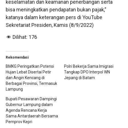
keselamatan dan keamanan penerbangan serta
bisa meningkatkan pendapatan bukan pajak,”
katanya dalam keterangan pers di YouTube
Sekretariat Presiden, Kamis (8/9/2022)
Dilihat:
176
Rekomendasi
BMKG Peringatkan Potensi
Polri Bekerja Sama Imigrasi
Hujan Lebat Disertai Petir
Tangkap DPO Interpol WN
dan Angin Kencang di
Jepang di Batam
Berbagai Provinsi, Termasuk
Lampung
Bupati Pesawaran Dampingi
Gubernur Lampung dalam
Agenda Rencana Kerja
Sama Antardaerah Bersama
Pemprov Kepri