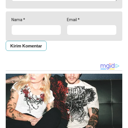
Nama
*
Email
*