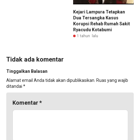
Kejari Lampura Tetapkan
Dua Tersangka Kasus
Korupsi Rehab Rumah Sakit
Ryacudu Kotabumi
1 tahun lalu
Tidak ada komentar
Tinggalkan Balasan
Alamat email Anda tidak akan dipublikasikan.
Ruas yang wajib
ditandai
*
Komentar
*