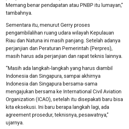
Memang benar pendapatan atau PNBP itu lumayan,”
tambahnya.
Sementara itu, menurut Gerry proses
pengambilalihan ruang udara wilayah Kepulauan
Riau dan Natuna ini masih panjang. Setelah adanya
perjanjian dan Peraturan Pemerintah (Perpres),
masih harus ada perjanjian dan rapat teknis lainnya.
“Masih ada langkah-langkah yang harus diambil
Indonesia dan Singapura, sampai akhirnya
Indonesia dan Singapura bersama-sama
mengajukan bersama ke International Civil Aviation
Organization (ICAO), setelah itu disepakati baru bisa
kita eksekusi. Ini baru berapa langkah lagi, ada
agreement prosedur, teknisnya, pesawatnya,”
ujarnya.