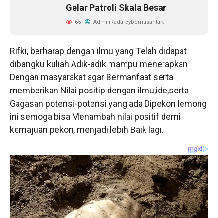
Gelar Patroli Skala Besar
65
AdminRadarcybernusantara
Rifki, berharap dengan ilmu yang Telah didapat
dibangku kuliah Adik-adik mampu menerapkan
Dengan masyarakat agar Bermanfaat serta
memberikan Nilai positip dengan ilmu,ide,serta
Gagasan potensi-potensi yang ada Dipekon lemong
ini semoga bisa Menambah nilai positif demi
kemajuan pekon, menjadi lebih Baik lagi.