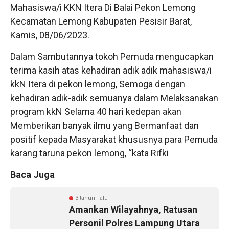
Mahasiswa/i KKN Itera Di Balai Pekon Lemong
Kecamatan Lemong Kabupaten Pesisir Barat,
Kamis, 08/06/2023.
Dalam Sambutannya tokoh Pemuda mengucapkan
terima kasih atas kehadiran adik adik mahasiswa/i
kkN Itera di pekon lemong, Semoga dengan
kehadiran adik-adik semuanya dalam Melaksanakan
program kkN Selama 40 hari kedepan akan
Memberikan banyak ilmu yang Bermanfaat dan
positif kepada Masyarakat khususnya para Pemuda
karang taruna pekon lemong, “kata Rifki
Baca Juga
3 tahun lalu
Amankan Wilayahnya, Ratusan
Personil Polres Lampung Utara