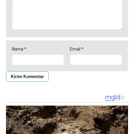
Nama
*
Email
*