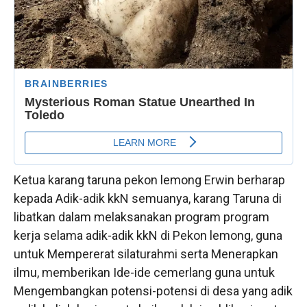
Ketua karang taruna pekon lemong Erwin berharap
kepada Adik-adik kkN semuanya, karang Taruna di
libatkan dalam melaksanakan program program
kerja selama adik-adik kkN di Pekon lemong, guna
untuk Mempererat silaturahmi serta Menerapkan
ilmu, memberikan Ide-ide cemerlang guna untuk
Mengembangkan potensi-potensi di desa yang adik