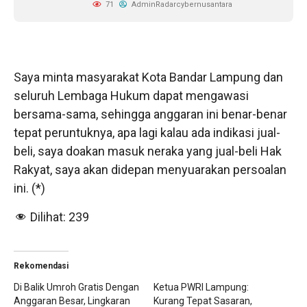
71
AdminRadarcybernusantara
Saya minta masyarakat Kota Bandar Lampung dan
seluruh Lembaga Hukum dapat mengawasi
bersama-sama, sehingga anggaran ini benar-benar
tepat peruntuknya, apa lagi kalau ada indikasi jual-
beli, saya doakan masuk neraka yang jual-beli Hak
Rakyat, saya akan didepan menyuarakan persoalan
ini. (*)
Dilihat:
239
Rekomendasi
Di Balik Umroh Gratis Dengan
Ketua PWRI Lampung:
Anggaran Besar, Lingkaran
Kurang Tepat Sasaran,