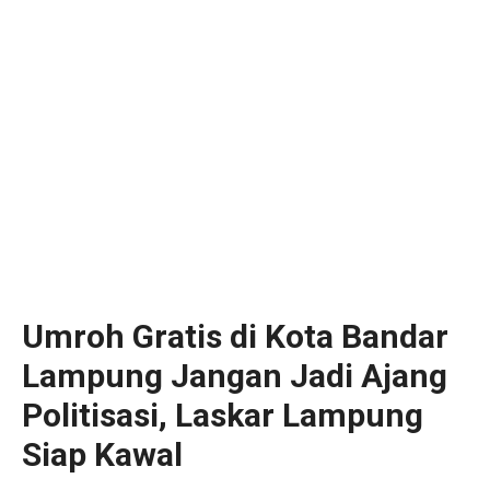
Umroh Gratis di Kota Bandar
Lampung Jangan Jadi Ajang
Politisasi, Laskar Lampung
Siap Kawal