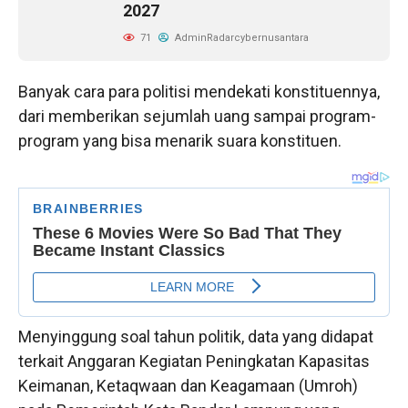
2027
71
AdminRadarcybernusantara
Banyak cara para politisi mendekati konstituennya,
dari memberikan sejumlah uang sampai program-
program yang bisa menarik suara konstituen.
Menyinggung soal tahun politik, data yang didapat
terkait Anggaran Kegiatan Peningkatan Kapasitas
Keimanan, Ketaqwaan dan Keagamaan (Umroh)