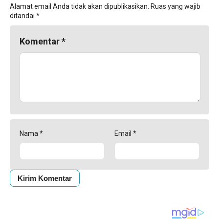
Alamat email Anda tidak akan dipublikasikan.
Ruas yang wajib
ditandai
*
Komentar
*
Nama
*
Email
*