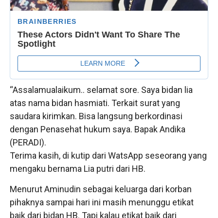
“Assalamualaikum.. selamat sore. Saya bidan lia
atas nama bidan hasmiati. Terkait surat yang
saudara kirimkan. Bisa langsung berkordinasi
dengan Penasehat hukum saya. Bapak Andika
(PERADI).
Terima kasih, di kutip dari WatsApp seseorang yang
mengaku bernama Lia putri dari HB.
Menurut Aminudin sebagai keluarga dari korban
pihaknya sampai hari ini masih menunggu etikat
baik dari bidan HB. Tapi kalau etikat baik dari