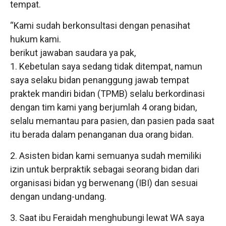
tempat.
“Kami sudah berkonsultasi dengan penasihat
hukum kami.
berikut jawaban saudara ya pak,
1. Kebetulan saya sedang tidak ditempat, namun
saya selaku bidan penanggung jawab tempat
praktek mandiri bidan (TPMB) selalu berkordinasi
dengan tim kami yang berjumlah 4 orang bidan,
selalu memantau para pasien, dan pasien pada saat
itu berada dalam penanganan dua orang bidan.
2. Asisten bidan kami semuanya sudah memiliki
izin untuk berpraktik sebagai seorang bidan dari
organisasi bidan yg berwenang (IBI) dan sesuai
dengan undang-undang.
3. Saat ibu Feraidah menghubungi lewat WA saya