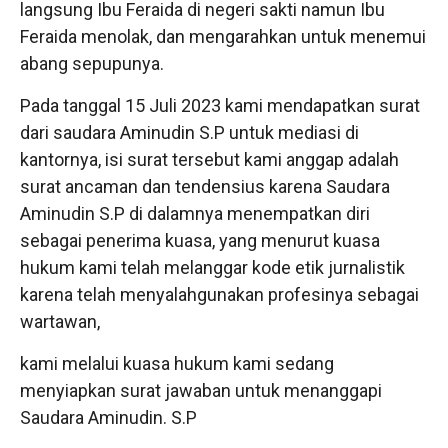
langsung Ibu Feraida di negeri sakti namun Ibu
Feraida menolak, dan mengarahkan untuk menemui
abang sepupunya.
Pada tanggal 15 Juli 2023 kami mendapatkan surat
dari saudara Aminudin S.P untuk mediasi di
kantornya, isi surat tersebut kami anggap adalah
surat ancaman dan tendensius karena Saudara
Aminudin S.P di dalamnya menempatkan diri
sebagai penerima kuasa, yang menurut kuasa
hukum kami telah melanggar kode etik jurnalistik
karena telah menyalahgunakan profesinya sebagai
wartawan,
kami melalui kuasa hukum kami sedang
menyiapkan surat jawaban untuk menanggapi
Saudara Aminudin. S.P