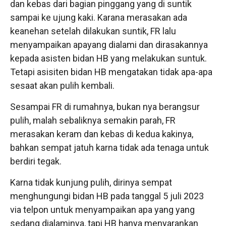
dan kebas dari bagian pinggang yang di suntik
sampai ke ujung kaki. Karana merasakan ada
keanehan setelah dilakukan suntik, FR lalu
menyampaikan apayang dialami dan dirasakannya
kepada asisten bidan HB yang melakukan suntuk.
Tetapi asisiten bidan HB mengatakan tidak apa-apa
sesaat akan pulih kembali.
Sesampai FR di rumahnya, bukan nya berangsur
pulih, malah sebaliknya semakin parah, FR
merasakan keram dan kebas di kedua kakinya,
bahkan sempat jatuh karna tidak ada tenaga untuk
berdiri tegak.
Karna tidak kunjung pulih, dirinya sempat
menghungungi bidan HB pada tanggal 5 juli 2023
via telpon untuk menyampaikan apa yang yang
sedang dialaminya, tapi HB hanya menyarankan