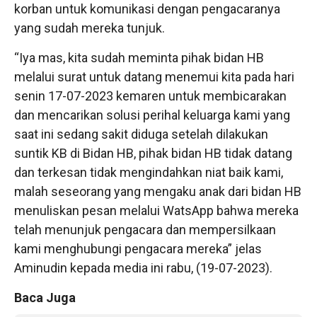
korban untuk komunikasi dengan pengacaranya
yang sudah mereka tunjuk.
“Iya mas, kita sudah meminta pihak bidan HB
melalui surat untuk datang menemui kita pada hari
senin 17-07-2023 kemaren untuk membicarakan
dan mencarikan solusi perihal keluarga kami yang
saat ini sedang sakit diduga setelah dilakukan
suntik KB di Bidan HB, pihak bidan HB tidak datang
dan terkesan tidak mengindahkan niat baik kami,
malah seseorang yang mengaku anak dari bidan HB
menuliskan pesan melalui WatsApp bahwa mereka
telah menunjuk pengacara dan mempersilkaan
kami menghubungi pengacara mereka” jelas
Aminudin kepada media ini rabu, (19-07-2023).
Baca Juga