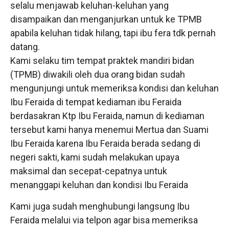
selalu menjawab keluhan-keluhan yang
disampaikan dan menganjurkan untuk ke TPMB
apabila keluhan tidak hilang, tapi ibu fera tdk pernah
datang.
Kami selaku tim tempat praktek mandiri bidan
(TPMB) diwakili oleh dua orang bidan sudah
mengunjungi untuk memeriksa kondisi dan keluhan
Ibu Feraida di tempat kediaman ibu Feraida
berdasakran Ktp Ibu Feraida, namun di kediaman
tersebut kami hanya menemui Mertua dan Suami
Ibu Feraida karena Ibu Feraida berada sedang di
negeri sakti, kami sudah melakukan upaya
maksimal dan secepat-cepatnya untuk
menanggapi keluhan dan kondisi Ibu Feraida
Kami juga sudah menghubungi langsung Ibu
Feraida melalui via telpon agar bisa memeriksa