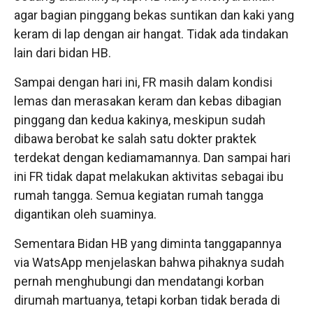
agar bagian pinggang bekas suntikan dan kaki yang
keram di lap dengan air hangat. Tidak ada tindakan
lain dari bidan HB.
Sampai dengan hari ini, FR masih dalam kondisi
lemas dan merasakan keram dan kebas dibagian
pinggang dan kedua kakinya, meskipun sudah
dibawa berobat ke salah satu dokter praktek
terdekat dengan kediamamannya. Dan sampai hari
ini FR tidak dapat melakukan aktivitas sebagai ibu
rumah tangga. Semua kegiatan rumah tangga
digantikan oleh suaminya.
Sementara Bidan HB yang diminta tanggapannya
via WatsApp menjelaskan bahwa pihaknya sudah
pernah menghubungi dan mendatangi korban
dirumah martuanya, tetapi korban tidak berada di