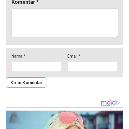
Komentar
*
Nama
*
Email
*