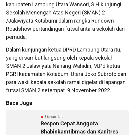
kabupaten Lampung Utara Wansori, S.H kunjungi
Sekolah Menengah Atas Negeri (SMAN) 2
/Jalawiyata Kotabumi dalam rangka Rundown
Roadshow pertandingan futsal antara sekolah dan
pemuda.
Dalam kunjungan ketua DPRD Lampung Utara itu,
yang di sambut langsung oleh kepala sekolah
SMAN 2 Jalawiyata Nanang Wahidin, M.Pd ketua
PGRI kecamatan Kotabumi Utara Joko Subroto dan
para wakil kepala sekolah ramai digelar di lapangan
futsal SMAN 2 setempat. 9 November 2022.
Baca Juga
3 tahun lalu
Respon Cepat Anggota
Bhabinkamtibmas dan Kanitres