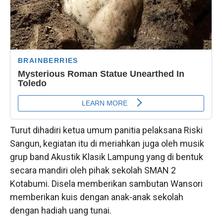
Turut dihadiri ketua umum panitia pelaksana Riski
Sangun, kegiatan itu di meriahkan juga oleh musik
grup band Akustik Klasik Lampung yang di bentuk
secara mandiri oleh pihak sekolah SMAN 2
Kotabumi. Disela memberikan sambutan Wansori
memberikan kuis dengan anak-anak sekolah
dengan hadiah uang tunai.