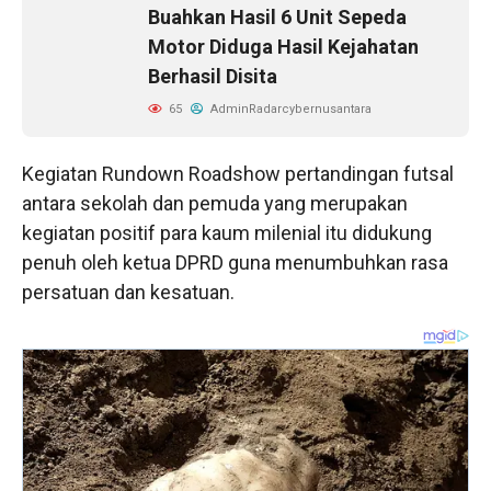
Buahkan Hasil 6 Unit Sepeda
Motor Diduga Hasil Kejahatan
Berhasil Disita
65
AdminRadarcybernusantara
Kegiatan Rundown Roadshow pertandingan futsal
antara sekolah dan pemuda yang merupakan
kegiatan positif para kaum milenial itu didukung
penuh oleh ketua DPRD guna menumbuhkan rasa
persatuan dan kesatuan.