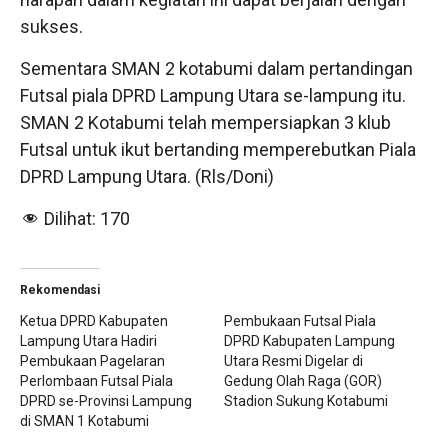
sukses.
Sementara SMAN 2 kotabumi dalam pertandingan
Futsal piala DPRD Lampung Utara se-lampung itu.
SMAN 2 Kotabumi telah mempersiapkan 3 klub
Futsal untuk ikut bertanding memperebutkan Piala
DPRD Lampung Utara. (Rls/Doni)
Dilihat:
170
Rekomendasi
Ketua DPRD Kabupaten
Pembukaan Futsal Piala
Lampung Utara Hadiri
DPRD Kabupaten Lampung
Pembukaan Pagelaran
Utara Resmi Digelar di
Perlombaan Futsal Piala
Gedung Olah Raga (GOR)
DPRD se-Provinsi Lampung
Stadion Sukung Kotabumi
di SMAN 1 Kotabumi