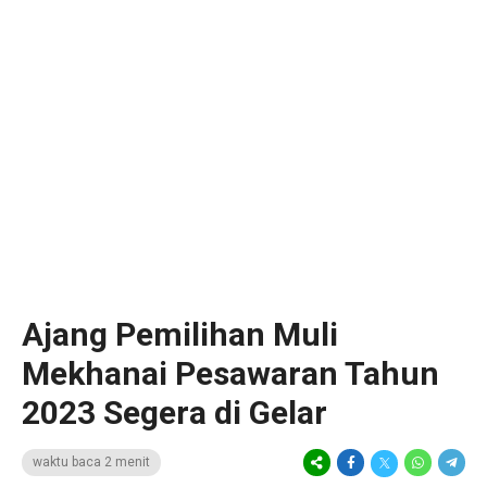
Ajang Pemilihan Muli
Mekhanai Pesawaran Tahun
2023 Segera di Gelar
waktu baca 2 menit