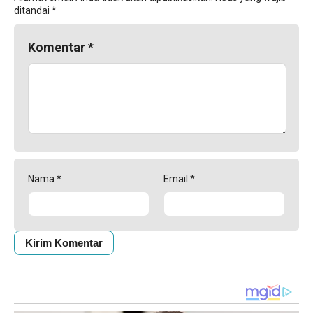
ditandai
*
Komentar
*
Nama
*
Email
*