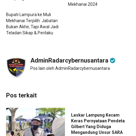
Mekhanai 2024
Bupati Lampura ke Muli
Mekhanai Terpilih: Jabatan
Bukan Akhir, Tapi Awal Jadi
Teladan Sikap & Perilaku
AdminRadarcybernusantara
Pos lain oleh AdminRadarcybernusantara
Pos terkait
Laskar Lampung Kecam
Keras Pernyataan Pendeta
Gilbert Yang Diduga
Mengandung Unsur SARA