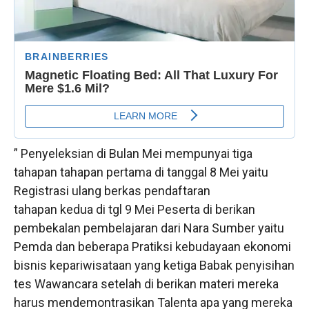
” Penyeleksian di Bulan Mei mempunyai tiga
tahapan tahapan pertama di tanggal 8 Mei yaitu
Registrasi ulang berkas pendaftaran
tahapan kedua di tgl 9 Mei Peserta di berikan
pembekalan pembelajaran dari Nara Sumber yaitu
Pemda dan beberapa Pratiksi kebudayaan ekonomi
bisnis kepariwisataan yang ketiga Babak penyisihan
tes Wawancara setelah di berikan materi mereka
harus mendemontrasikan Talenta apa yang mereka