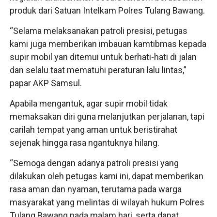
produk dari Satuan Intelkam Polres Tulang Bawang.
“Selama melaksanakan patroli presisi, petugas
kami juga memberikan imbauan kamtibmas kepada
supir mobil yan ditemui untuk berhati-hati di jalan
dan selalu taat mematuhi peraturan lalu lintas,”
papar AKP Samsul.
Apabila mengantuk, agar supir mobil tidak
memaksakan diri guna melanjutkan perjalanan, tapi
carilah tempat yang aman untuk beristirahat
sejenak hingga rasa ngantuknya hilang.
“Semoga dengan adanya patroli presisi yang
dilakukan oleh petugas kami ini, dapat memberikan
rasa aman dan nyaman, terutama pada warga
masyarakat yang melintas di wilayah hukum Polres
Tulang Bawang pada malam hari, serta dapat