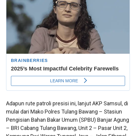
Adapun rute patroli presisi ini, lanjut AKP Samsul, di
mulai dari Mako Polres Tulang Bawang – Stasiun
Pengisian Bahan Bakar Umum (SPBU) Banjar Agung
– BRI Cabang Tulang Bawang, Unit 2 – Pasar Unit 2,