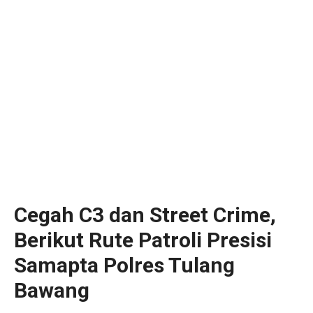
Cegah C3 dan Street Crime,
Berikut Rute Patroli Presisi
Samapta Polres Tulang
Bawang