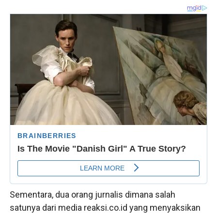
Sementara, dua orang jurnalis dimana salah
satunya dari media reaksi.co.id yang menyaksikan