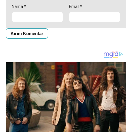
Nama
*
Email
*