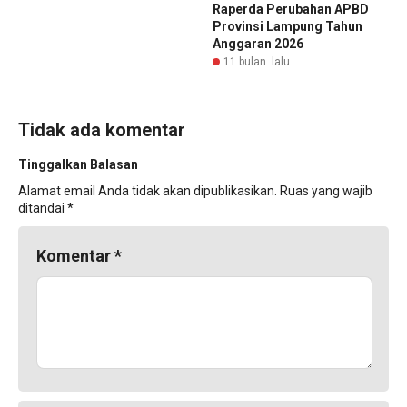
Raperda Perubahan APBD
Provinsi Lampung Tahun
Anggaran 2026
11 bulan lalu
Tidak ada komentar
Tinggalkan Balasan
Alamat email Anda tidak akan dipublikasikan.
Ruas yang wajib
ditandai
*
Komentar
*