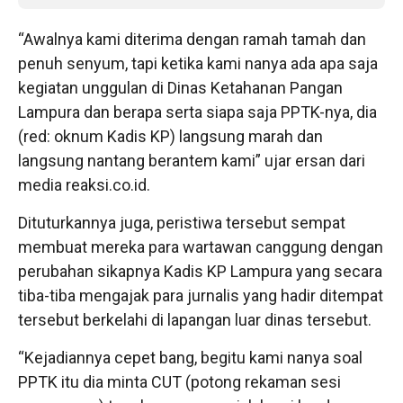
“Awalnya kami diterima dengan ramah tamah dan
penuh senyum, tapi ketika kami nanya ada apa saja
kegiatan unggulan di Dinas Ketahanan Pangan
Lampura dan berapa serta siapa saja PPTK-nya, dia
(red: oknum Kadis KP) langsung marah dan
langsung nantang berantem kami” ujar ersan dari
media reaksi.co.id.
Dituturkannya juga, peristiwa tersebut sempat
membuat mereka para wartawan canggung dengan
perubahan sikapnya Kadis KP Lampura yang secara
tiba-tiba mengajak para jurnalis yang hadir ditempat
tersebut berkelahi di lapangan luar dinas tersebut.
“Kejadiannya cepet bang, begitu kami nanya soal
PPTK itu dia minta CUT (potong rekaman sesi