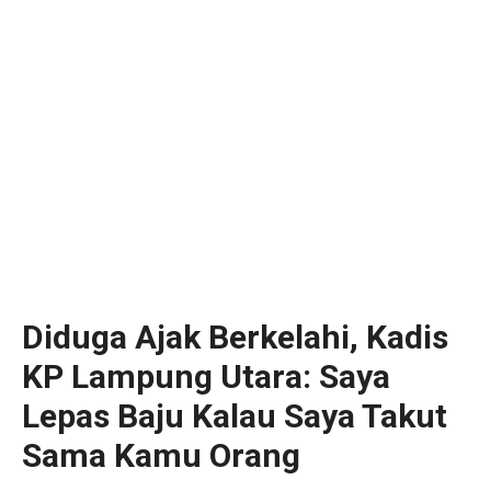
Diduga Ajak Berkelahi, Kadis
KP Lampung Utara: Saya
Lepas Baju Kalau Saya Takut
Sama Kamu Orang