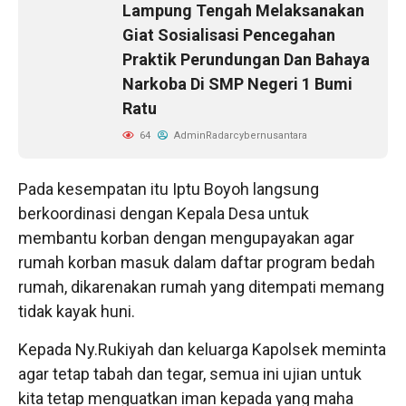
Lampung Tengah Melaksanakan
Giat Sosialisasi Pencegahan
Praktik Perundungan Dan Bahaya
Narkoba Di SMP Negeri 1 Bumi
Ratu
64
AdminRadarcybernusantara
Pada kesempatan itu Iptu Boyoh langsung
berkoordinasi dengan Kepala Desa untuk
membantu korban dengan mengupayakan agar
rumah korban masuk dalam daftar program bedah
rumah, dikarenakan rumah yang ditempati memang
tidak kayak huni.
Kepada Ny.Rukiyah dan keluarga Kapolsek meminta
agar tetap tabah dan tegar, semua ini ujian untuk
kita tetap menguatkan iman kepada yang maha