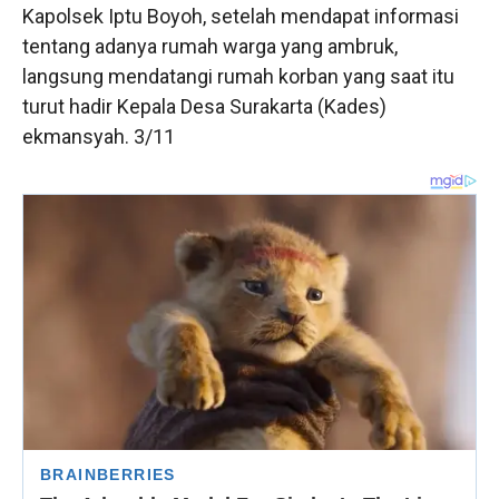
Kapolsek Iptu Boyoh, setelah mendapat informasi
tentang adanya rumah warga yang ambruk,
langsung mendatangi rumah korban yang saat itu
turut hadir Kepala Desa Surakarta (Kades)
ekmansyah. 3/11