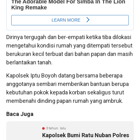
Dirinya tergugah dan ber-empati ketika tiba dilokasi
mengetahui kondisi rumah yang ditempati tersebut
berukuran kecil terbuat dari bahan papan dan masih
berlantaikan tanah.
Kapolsek Iptu Boyoh datang bersama beberapa
anggotanya sembari memberikan bantuan berupa
kebutuhan pokok kepada korban sekaligus turut
membenahi dinding papan rumah yang ambruk.
Baca Juga
3 tahun lalu
Kapolsek Bumi Ratu Nuban Polres