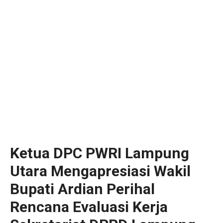
Ketua DPC PWRI Lampung
Utara Mengapresiasi Wakil
Bupati Ardian Perihal
Rencana Evaluasi Kerja