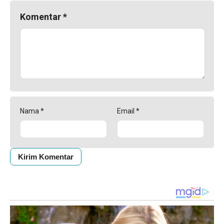
Komentar
*
Nama
*
Email
*