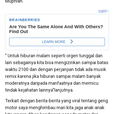
Muphian.
” Untuk hiburan malam seperti orgen tunggal dan
lain sebagainya kita bisa mengizinkan sampai batas
waktu 2100 dan dengan perjanjian tidak ada musik
remix karena jika hiburan sampai malam banyak
moderatnya daripada manfaatnya dan memicu
tindak kejahatan lainnya”lanjutnya.
Terkait dengan berita-berita yang viral tentang geng
motor saya menghimbau mari kita jaga anak-anak