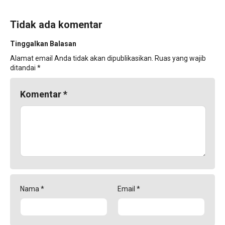
Tidak ada komentar
Tinggalkan Balasan
Alamat email Anda tidak akan dipublikasikan.
Ruas yang wajib
ditandai
*
Komentar
*
Nama
*
Email
*