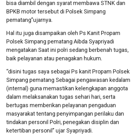
bisa diambil dengan syarat membawa STNK dan
BPKB motor tersebut di Polsek Simpang
pematang”ujarnya.
Hal itu juga disampaikan oleh Ps Kanit Propam
Polsek Simpang pematang Aibda Syapriyadi
mengatakan Saat ini polri sedang berbenah tugas,
baik pelayanan atau penagakan hukum.
“disini tugas saya sebagai Ps kanit Propam Polsek
Simpang pematang Sebagai pengawasan kedalam
(internal) guna memastikan kelengkapan anggota
dalam melaksanakan tugas sehari hari, serta
bertugas memberikan pelayanan pengaduan
masyarakat tentang penyimpangan perilaku dan
tindakan personil Polri, penegakan disiplin dan
ketertiban personil” ujar Syapriyadi.