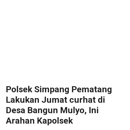
Polsek Simpang Pematang
Lakukan Jumat curhat di
Desa Bangun Mulyo, Ini
Arahan Kapolsek