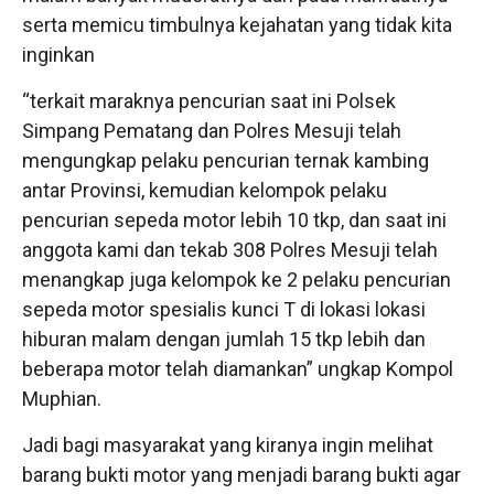
serta memicu timbulnya kejahatan yang tidak kita
inginkan
“terkait maraknya pencurian saat ini Polsek
Simpang Pematang dan Polres Mesuji telah
mengungkap pelaku pencurian ternak kambing
antar Provinsi, kemudian kelompok pelaku
pencurian sepeda motor lebih 10 tkp, dan saat ini
anggota kami dan tekab 308 Polres Mesuji telah
menangkap juga kelompok ke 2 pelaku pencurian
sepeda motor spesialis kunci T di lokasi lokasi
hiburan malam dengan jumlah 15 tkp lebih dan
beberapa motor telah diamankan” ungkap Kompol
Muphian.
Jadi bagi masyarakat yang kiranya ingin melihat
barang bukti motor yang menjadi barang bukti agar