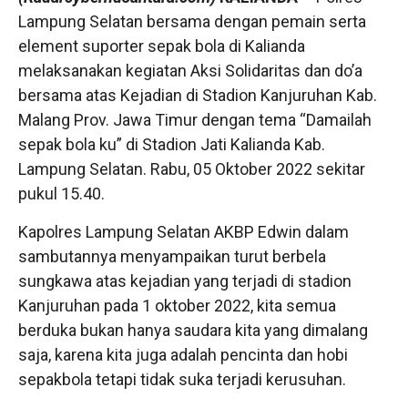
Lampung Selatan bersama dengan pemain serta
element suporter sepak bola di Kalianda
melaksanakan kegiatan Aksi Solidaritas dan do’a
bersama atas Kejadian di Stadion Kanjuruhan Kab.
Malang Prov. Jawa Timur dengan tema “Damailah
sepak bola ku” di Stadion Jati Kalianda Kab.
Lampung Selatan. Rabu, 05 Oktober 2022 sekitar
pukul 15.40.
Kapolres Lampung Selatan AKBP Edwin dalam
sambutannya menyampaikan turut berbela
sungkawa atas kejadian yang terjadi di stadion
Kanjuruhan pada 1 oktober 2022, kita semua
berduka bukan hanya saudara kita yang dimalang
saja, karena kita juga adalah pencinta dan hobi
sepakbola tetapi tidak suka terjadi kerusuhan.