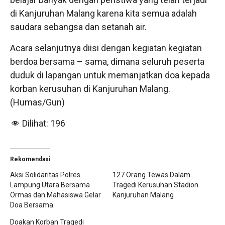
di Kanjuruhan Malang karena kita semua adalah
saudara sebangsa dan setanah air.
Acara selanjutnya diisi dengan kegiatan kegiatan
berdoa bersama – sama, dimana seluruh peserta
duduk di lapangan untuk memanjatkan doa kepada
korban kerusuhan di Kanjuruhan Malang.
(Humas/Gun)
Dilihat:
196
Rekomendasi
Aksi Solidaritas Polres
127 Orang Tewas Dalam
Lampung Utara Bersama
Tragedi Kerusuhan Stadion
Ormas dan Mahasiswa Gelar
Kanjuruhan Malang
Doa Bersama.
Doakan Korban Tragedi