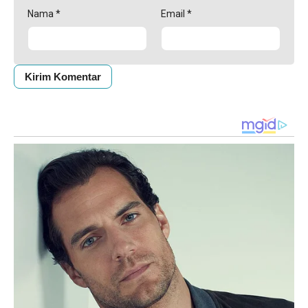
Nama
*
Email
*