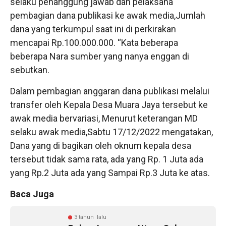
selaku penanggung jawab dan pelaksana
pembagian dana publikasi ke awak media,Jumlah
dana yang terkumpul saat ini di perkirakan
mencapai Rp.100.000.000. “Kata beberapa
beberapa Nara sumber yang nanya enggan di
sebutkan.
Dalam pembagian anggaran dana publikasi melalui
transfer oleh Kepala Desa Muara Jaya tersebut ke
awak media bervariasi, Menurut keterangan MD
selaku awak media,Sabtu 17/12/2022 mengatakan,
Dana yang di bagikan oleh oknum kepala desa
tersebut tidak sama rata, ada yang Rp. 1 Juta ada
yang Rp.2 Juta ada yang Sampai Rp.3 Juta ke atas.
Baca Juga
3 tahun lalu