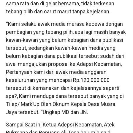
sama rata dan di gelar bersama, tidak terkesan
tebang pilih dan carut marut tanpa kejelasan.
“Kami selaku awak media merasa kecewa dengan
pembagian yang tebang pilih, apa lagi masih banyak
kawan-kawan yang belum kebagian dana publikasi
tersebut, sedangkan kawan-kawan media yang
belum kebagian dana publikasi tersebut sudah dari
awal mengajukan proposal ke Adepsi Kecamatan,
Pertanyaan kami dari awak media anggaran
keseluruhan yang mencapai Rp.120.000.000
tersebut di kemanakan dan kejelasannya seperti
apa?, Kami menduga dana tersebut banyak yang di
Tilep/ Mark’Up Oleh Oknum Kepala Desa Muara
Jaya tersebut. “Ungkap MD dan JN.
Sampai Saat ini Ketua Adepsi Kecamatan, Atek
Rukmana dan Benuang Ali Topa belum bisa di