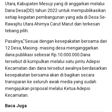
Utara, Kabupaten Mesuji yang di anggarkan melalui
Dana Desa(DD) tahun 2022 untuk mempublikasikan
setiap kegiatan pembangunan yang ada di Desa Se-
Rawajitu Utara Ahirnya Carut Marut dan terkesan
tebang pilih.
Pasalnya,”Sesuai dengan kesepakatan bersama dari
12 Desa, Masing- masing desa menganggarkan
dana publikasi sebesar Rp.10.000.000.Dana
tersebut di kumpulkan melalui satu pintu Adepsi
Kecamatan dan dana tersebut awalnya berdasarkan
kesepakatan bersama akan di bagikan secara
transparan ke seluruh awak media yang sudah
mengajukan proposal melalui Ketua Adepsi
Kecamatan.
Baca Juga