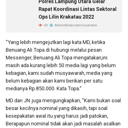
Polres Lampung Utara Gelar
Rapat Koordinasi Lintas Sektoral
Ops Lilin Krakatau 2022
63
AdminRadarcybernusantara
“Yang lebih mengejutkan lagi kata MD, ketika
Benuang Ali Topa di hubungi melalui pesan
Messenger, Benuang Ali Topa mengatakan,ini
masih ada kurang lebih 50 media lagi yang belum
kebagian, kami sudah musyawarah, media yang
belum kebagian akan kami berikan per satu
medianya Rp.850.000. Kata Topa.”
MD dan JN juga mengungkapkan, “Kami bukan soal
besar kecilnya nominal yang dikasih, tapi soal
kesepakatan awal itu yang harus jadi patokan,
Berapapun nominal tidak akan jadi masalah asalkan