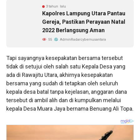
3 tahun lalu
Kapolres Lampung Utara Pantau
Gereja, Pastikan Perayaan Natal
2022 Berlangsung Aman
55
AdminRadarcybernusantara
Tapi sayangnya kesepakatan bersama tersebut
tidak di setujui oleh salah satu Kepala Desa yang
ada di Rawajitu Utara, akhirnya kesepakatan
bersama yang sudah di tetapkan oleh seluruh
kepala desa batal tanpa kejelasan, anggaran dana
tersebut di ambil alih dan di kumpulkan melalui
kepala Desa Muara Jaya bernama Benuang Ali Topa.