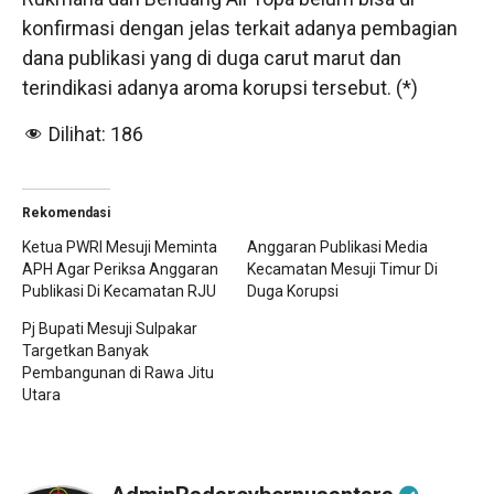
konfirmasi dengan jelas terkait adanya pembagian
dana publikasi yang di duga carut marut dan
terindikasi adanya aroma korupsi tersebut. (*)
Dilihat:
186
Rekomendasi
Ketua PWRI Mesuji Meminta
Anggaran Publikasi Media
APH Agar Periksa Anggaran
Kecamatan Mesuji Timur Di
Publikasi Di Kecamatan RJU
Duga Korupsi
Pj Bupati Mesuji Sulpakar
Targetkan Banyak
Pembangunan di Rawa Jitu
Utara