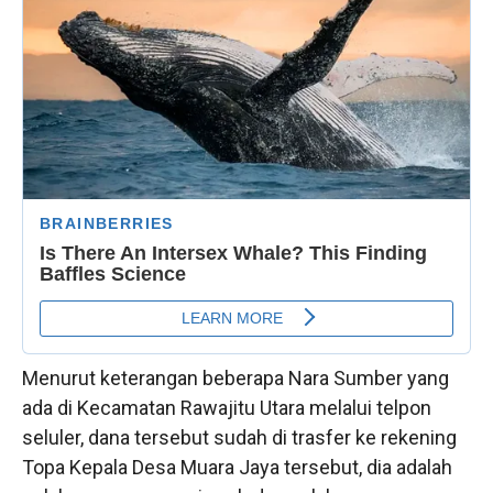
Menurut keterangan beberapa Nara Sumber yang
ada di Kecamatan Rawajitu Utara melalui telpon
seluler, dana tersebut sudah di trasfer ke rekening
Topa Kepala Desa Muara Jaya tersebut, dia adalah