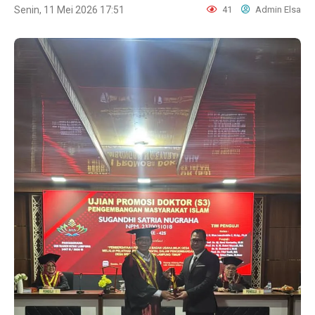
Senin, 11 Mei 2026 17:51
41
Admin Elsa