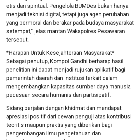
etis dan spiritual. Pengelola BUMDes bukan hanya
menjadi teknisi digital, tetapi juga agen perubahan
yang bermoral dan berakar pada budaya masyarakat
setempat,” jelas mantan Wakapolres Pesawaran
tersebut.
*Harapan Untuk Kesejahteraan Masyarakat*
Sebagai penutup, Kompol Gandhi berharap hasil
penelitian ini dapat menjadi rujukan aplikatif bagi
pemerintah daerah dan institusi terkait dalam
mengembangkan kapasitas sumber daya manusia
pedesaan secara humanis dan partisipatif.
Sidang berjalan dengan khidmat dan mendapat
apresiasi positif dari dewan penguji atas kontribusi
teoritis maupun praktis yang diberikan bagi
pengembangan ilmu pengetahuan dan