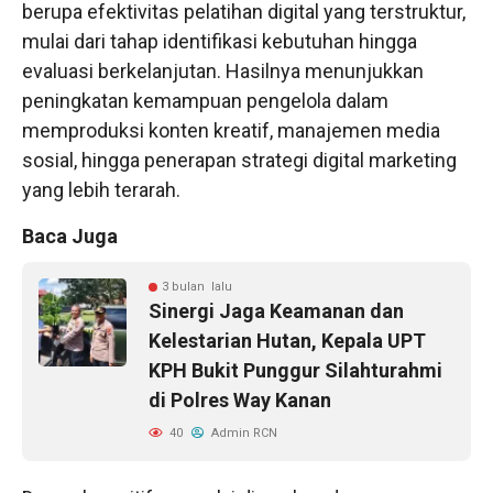
berupa efektivitas pelatihan digital yang terstruktur,
mulai dari tahap identifikasi kebutuhan hingga
evaluasi berkelanjutan. Hasilnya menunjukkan
peningkatan kemampuan pengelola dalam
memproduksi konten kreatif, manajemen media
sosial, hingga penerapan strategi digital marketing
yang lebih terarah.
Baca Juga
3 bulan lalu
Sinergi Jaga Keamanan dan
Kelestarian Hutan, Kepala UPT
KPH Bukit Punggur Silahturahmi
di Polres Way Kanan
40
Admin RCN