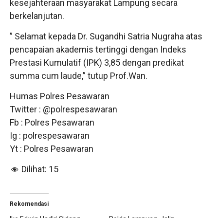
kesejahteraan masyarakat Lampung secara
berkelanjutan.
” Selamat kepada Dr. Sugandhi Satria Nugraha atas
pencapaian akademis tertinggi dengan Indeks
Prestasi Kumulatif (IPK) 3,85 dengan predikat
summa cum laude,” tutup Prof.Wan.
Humas Polres Pesawaran
Twitter : @polrespesawaran
Fb : Polres Pesawaran
Ig : polrespesawaran
Yt : Polres Pesawaran
Dilihat:
15
Rekomendasi