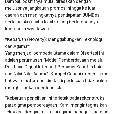
Dampak positifnya mulai dirasakan dengan
meluasnya jangkauan promosi hingga ke luar
daerah dan meningkatnya pendapatan BUMDes
serta pelaku usaha lokal seiring bertambahnya
kunjungan wisatawan.
*Kebaruan (Novelty): Menggabungkan Teknologi
dan Agama*
Yang menjadi pembeda utama dalam Disertasi ini
adalah perumusan “Model Pemberdayaan melalui
Pelatihan Digital Integratif Berbasis Kearifan Lokal
dan Nilai-Nilai Agama”. Kompol Gandhi menegaskan
bahwa transformasi digital di pedesaan tidak boleh
menghilangkan identitas lokal.
“Kebaruan penelitian ini terletak pada rekonstruksi
paradigma pemberdayaan. Kami mengintegrasikan
teknologi dengan nilai-nilai agama sebagai landasan