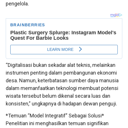
pengelola.
“Digitalisasi bukan sekadar alat teknis, melainkan
instrumen penting dalam pembangunan ekonomi
desa. Namun, keterbatasan sumber daya manusia
dalam memanfaatkan teknologi membuat potensi
wisata tersebut belum dikenal secara luas dan
konsisten,” ungkapnya di hadapan dewan penguji.
*Temuan “Model Integratif” Sebagai Solusi*
Penelitian ini menghasilkan temuan signifikan