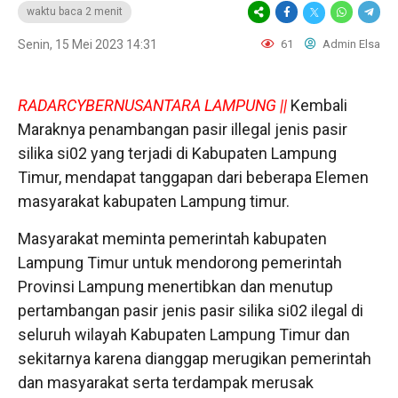
waktu baca 2 menit
Senin, 15 Mei 2023 14:31
61
Admin Elsa
RADARCYBERNUSANTARA LAMPUNG ||
Kembali
Maraknya penambangan pasir illegal jenis pasir
silika si02 yang terjadi di Kabupaten Lampung
Timur, mendapat tanggapan dari beberapa Elemen
masyarakat kabupaten Lampung timur.
Masyarakat meminta pemerintah kabupaten
Lampung Timur untuk mendorong pemerintah
Provinsi Lampung menertibkan dan menutup
pertambangan pasir jenis pasir silika si02 ilegal di
seluruh wilayah Kabupaten Lampung Timur dan
sekitarnya karena dianggap merugikan pemerintah
dan masyarakat serta terdampak merusak