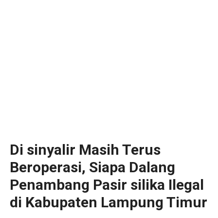
Di sinyalir Masih Terus
Beroperasi, Siapa Dalang
Penambang Pasir silika Ilegal
di Kabupaten Lampung Timur