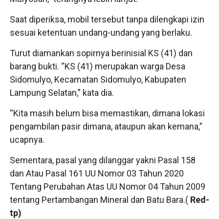
Saat diperiksa, mobil tersebut tanpa dilengkapi izin
sesuai ketentuan undang-undang yang berlaku.
Turut diamankan sopirnya berinisial KS (41) dan
barang bukti. “KS (41) merupakan warga Desa
Sidomulyo, Kecamatan Sidomulyo, Kabupaten
Lampung Selatan,” kata dia.
“Kita masih belum bisa memastikan, dimana lokasi
pengambilan pasir dimana, ataupun akan kemana,”
ucapnya.
Sementara, pasal yang dilanggar yakni Pasal 158
dan Atau Pasal 161 UU Nomor 03 Tahun 2020
Tentang Perubahan Atas UU Nomor 04 Tahun 2009
tentang Pertambangan Mineral dan Batu Bara.(
Red-
tp)