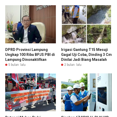
DPRD Provinsi Lampung
Irigasi Gantung T15 Mesuji
Ungkap 100 Ribu BPJS PBI di
Gagal Uji Coba, Dinding 3 Cm
Lampung Dinonaktifkan
Dinilai Jadi Biang Masalah
5 bulan lalu
2 bulan lalu