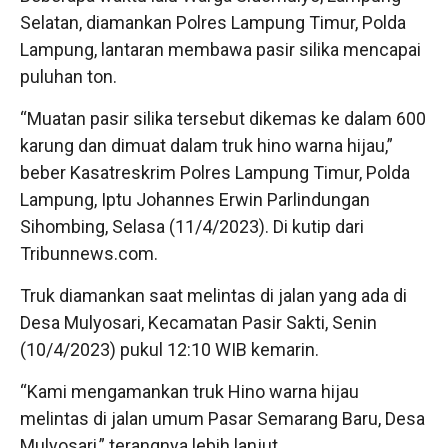
Selatan, diamankan Polres Lampung Timur, Polda
Lampung, lantaran membawa pasir silika mencapai
puluhan ton.
“Muatan pasir silika tersebut dikemas ke dalam 600
karung dan dimuat dalam truk hino warna hijau,”
beber Kasatreskrim Polres Lampung Timur, Polda
Lampung, Iptu Johannes Erwin Parlindungan
Sihombing, Selasa (11/4/2023). Di kutip dari
Tribunnews.com.
Truk diamankan saat melintas di jalan yang ada di
Desa Mulyosari, Kecamatan Pasir Sakti, Senin
(10/4/2023) pukul 12:10 WIB kemarin.
“Kami mengamankan truk Hino warna hijau
melintas di jalan umum Pasar Semarang Baru, Desa
Mulyosari,” terangnya lebih lanjut.