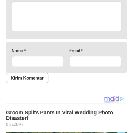
Nama
*
Email
*