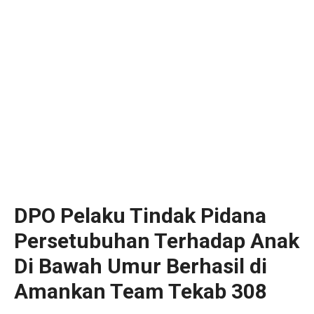
DPO Pelaku Tindak Pidana
Persetubuhan Terhadap Anak
Di Bawah Umur Berhasil di
Amankan Team Tekab 308