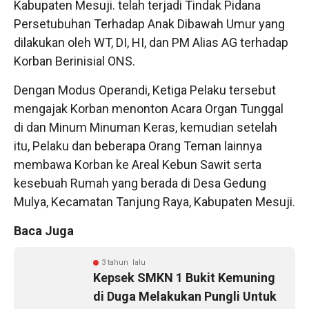
Kabupaten Mesuji. telah terjadi Tindak Pidana
Persetubuhan Terhadap Anak Dibawah Umur yang
dilakukan oleh WT, DI, HI, dan PM Alias AG terhadap
Korban Berinisial ONS.
Dengan Modus Operandi, Ketiga Pelaku tersebut
mengajak Korban menonton Acara Organ Tunggal
di dan Minum Minuman Keras, kemudian setelah
itu, Pelaku dan beberapa Orang Teman lainnya
membawa Korban ke Areal Kebun Sawit serta
kesebuah Rumah yang berada di Desa Gedung
Mulya, Kecamatan Tanjung Raya, Kabupaten Mesuji.
Baca Juga
3 tahun lalu
Kepsek SMKN 1 Bukit Kemuning
di Duga Melakukan Pungli Untuk