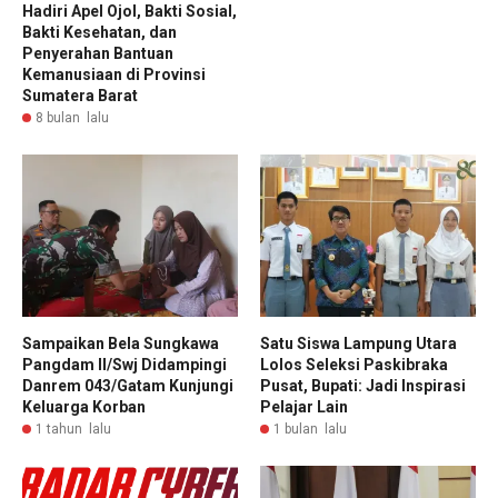
Hadiri Apel Ojol, Bakti Sosial,
Bakti Kesehatan, dan
Penyerahan Bantuan
Kemanusiaan di Provinsi
Sumatera Barat
8 bulan lalu
Sampaikan Bela Sungkawa
Satu Siswa Lampung Utara
Pangdam II/Swj Didampingi
Lolos Seleksi Paskibraka
Danrem 043/Gatam Kunjungi
Pusat, Bupati: Jadi Inspirasi
Keluarga Korban
Pelajar Lain
1 tahun lalu
1 bulan lalu