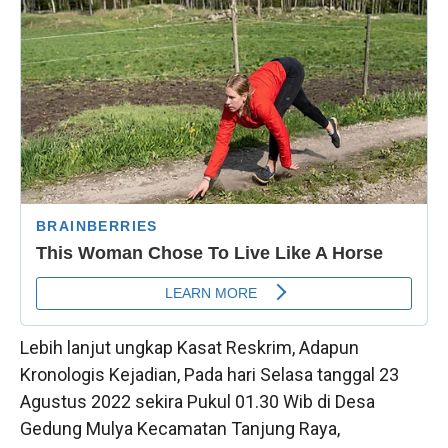
Lebih lanjut ungkap Kasat Reskrim, Adapun
Kronologis Kejadian, Pada hari Selasa tanggal 23
Agustus 2022 sekira Pukul 01.30 Wib di Desa
Gedung Mulya Kecamatan Tanjung Raya,