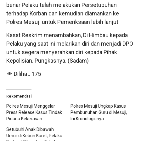
benar Pelaku telah melakukan Persetubuhan
terhadap Korban dan kemudian diamankan ke
Polres Mesuji untuk Pemeriksaan lebih lanjut.
Kasat Reskrim menambahkan, Di Himbau kepada
Pelaku yang saat ini melarikan diri dan menjadi DPO
untuk segera menyerahkan diri kepada Pihak
Kepolisian. Pungkasnya. (Sadam)
Dilihat:
175
Rekomendasi
Polres Mesuji Menggelar
Polres Mesuji Ungkap Kasus
Press Release Kasus Tindak
Pembunuhan Guru di Mesuji,
Pidana Kekerasan
Ini Kronologisnya
Setubuhi Anak Dibawah
Umur di Kebun Karet, Pelaku