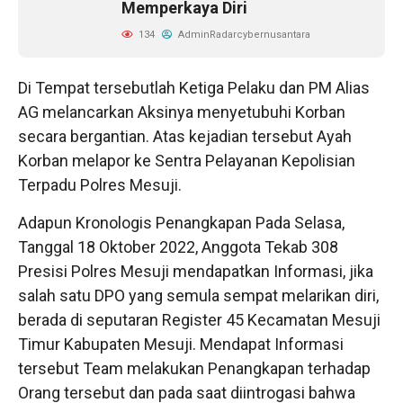
Memperkaya Diri
134
AdminRadarcybernusantara
Di Tempat tersebutlah Ketiga Pelaku dan PM Alias
AG melancarkan Aksinya menyetubuhi Korban
secara bergantian. Atas kejadian tersebut Ayah
Korban melapor ke Sentra Pelayanan Kepolisian
Terpadu Polres Mesuji.
Adapun Kronologis Penangkapan Pada Selasa,
Tanggal 18 Oktober 2022, Anggota Tekab 308
Presisi Polres Mesuji mendapatkan Informasi, jika
salah satu DPO yang semula sempat melarikan diri,
berada di seputaran Register 45 Kecamatan Mesuji
Timur Kabupaten Mesuji. Mendapat Informasi
tersebut Team melakukan Penangkapan terhadap
Orang tersebut dan pada saat diintrogasi bahwa