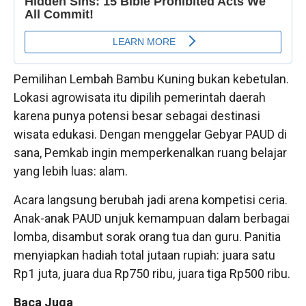
Pemilihan Lembah Bambu Kuning bukan kebetulan.
Lokasi agrowisata itu dipilih pemerintah daerah
karena punya potensi besar sebagai destinasi
wisata edukasi. Dengan menggelar Gebyar PAUD di
sana, Pemkab ingin memperkenalkan ruang belajar
yang lebih luas: alam.
Acara langsung berubah jadi arena kompetisi ceria.
Anak-anak PAUD unjuk kemampuan dalam berbagai
lomba, disambut sorak orang tua dan guru. Panitia
menyiapkan hadiah total jutaan rupiah: juara satu
Rp1 juta, juara dua Rp750 ribu, juara tiga Rp500 ribu.
Baca Juga