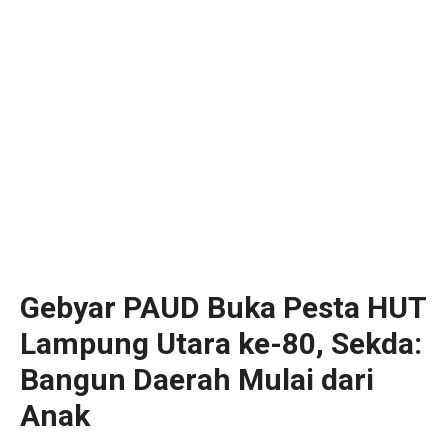
Gebyar PAUD Buka Pesta HUT
Lampung Utara ke-80, Sekda:
Bangun Daerah Mulai dari
Anak