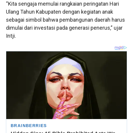
“Kita sengaja memulai rangkaian peringatan Hari
Ulang Tahun Kabupaten dengan kegiatan anak
sebagai simbol bahwa pembangunan daerah harus
dimulai dari investasi pada generasi penerus,” ujar
Intji.