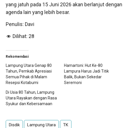
yang jatuh pada 15 Juni 2026 akan berlanjut dengan
agenda lain yang lebih besar.
Penulis: Davi
Dilihat:
28
Rekomendasi
Lampung Utara Genap 80
Hamartoni: Hut Ke-80
Tahun, Pemkab Apresiasi
Lampura Harus Jadi Titik
Semua Pihak di Malam
Balik, Bukan Sekedar
Resepsi Kotabumi
Seremoni
Di Usia 80 Tahun, Lampung
Utara Rayakan dengan Rasa
Syukur dan Kebersamaan
Disdik
Lampung Utara
TK