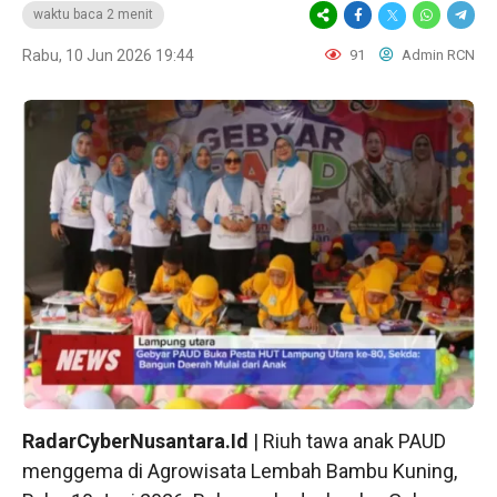
waktu baca 2 menit
Rabu, 10 Jun 2026 19:44
91
Admin RCN
RadarCyberNusantara.Id
| Riuh tawa anak PAUD
menggema di Agrowisata Lembah Bambu Kuning,