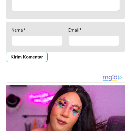
Nama
*
Email
*