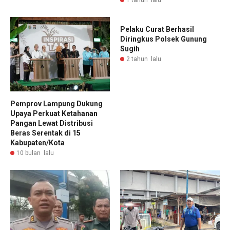
Pelaku Curat Berhasil
Diringkus Polsek Gunung
Sugih
2 tahun lalu
Pemprov Lampung Dukung
Upaya Perkuat Ketahanan
Pangan Lewat Distribusi
Beras Serentak di 15
Kabupaten/Kota
10 bulan lalu