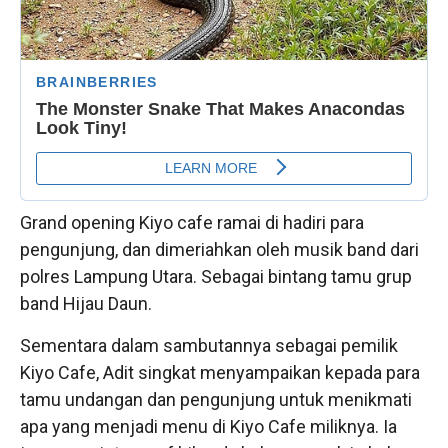
Grand opening Kiyo cafe ramai di hadiri para
pengunjung, dan dimeriahkan oleh musik band dari
polres Lampung Utara. Sebagai bintang tamu grup
band Hijau Daun.
Sementara dalam sambutannya sebagai pemilik
Kiyo Cafe, Adit singkat menyampaikan kepada para
tamu undangan dan pengunjung untuk menikmati
apa yang menjadi menu di Kiyo Cafe miliknya. Ia