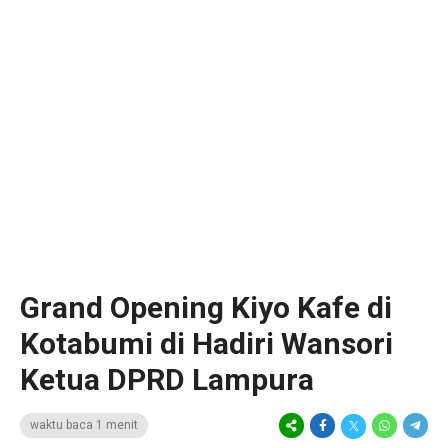
Grand Opening Kiyo Kafe di
Kotabumi di Hadiri Wansori
Ketua DPRD Lampura
waktu baca 1 menit