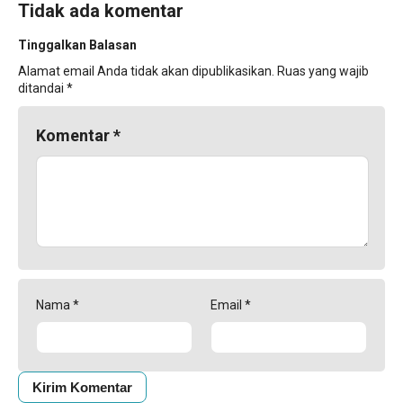
Tidak ada komentar
Tinggalkan Balasan
Alamat email Anda tidak akan dipublikasikan.
Ruas yang wajib
ditandai
*
Komentar
*
Nama
*
Email
*