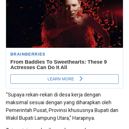
“Supaya rekan-rekan di desa kerja dengan
maksimal sesuai dengan yang diharapkan oleh
Pemerintah Pusat, Provinsi khususnya Bupati dan
Wakil Bupati Lampung Utara,” Harapnya.