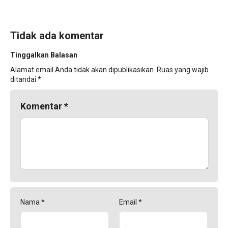
Tidak ada komentar
Tinggalkan Balasan
Alamat email Anda tidak akan dipublikasikan.
Ruas yang wajib
ditandai
*
Komentar
*
Nama
*
Email
*