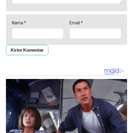
Nama
*
Email
*