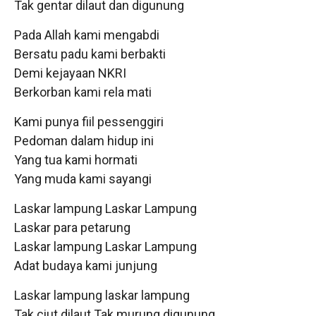
Tak gentar dilaut dan digunung
Pada Allah kami mengabdi
Bersatu padu kami berbakti
Demi kejayaan NKRI
Berkorban kami rela mati
Kami punya fiil pessenggiri
Pedoman dalam hidup ini
Yang tua kami hormati
Yang muda kami sayangi
Laskar lampung Laskar Lampung
Laskar para petarung
Laskar lampung Laskar Lampung
Adat budaya kami junjung
Laskar lampung laskar lampung
Tak ciut dilaut Tak murung digunung