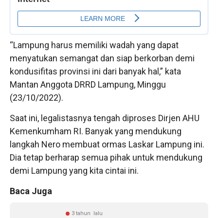
“Lampung harus memiliki wadah yang dapat
menyatukan semangat dan siap berkorban demi
kondusifitas provinsi ini dari banyak hal,” kata
Mantan Anggota DRRD Lampung, Minggu
(23/10/2022).
Saat ini, legalistasnya tengah diproses Dirjen AHU
Kemenkumham RI. Banyak yang mendukung
langkah Nero membuat ormas Laskar Lampung ini.
Dia tetap berharap semua pihak untuk mendukung
demi Lampung yang kita cintai ini.
Baca Juga
3 tahun lalu