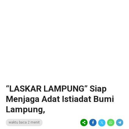
“LASKAR LAMPUNG” Siap
Menjaga Adat Istiadat Bumi
Lampung,
waktu baca 2 menit