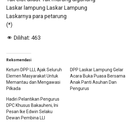
Laskar lampung Laskar Lampung
Laskarnya para petarung
(*)
Dilihat:
463
Rekomendasi
Ketum DPP LLI, Ajak Seluruh
DPP Laskar Lampung Gelar
Elemen Masyarakat Untuk
Acara Buka Puasa Bersama
Memantau dan Mengawasi
Anak Panti Asuhan Dan
Pilkada
Pengurus
Hadiri Pelantikan Pengurus
DPC Khusus Bakauheni, Ini
Pesan Ike Edwin Selaku
Dewan Pembina LLI