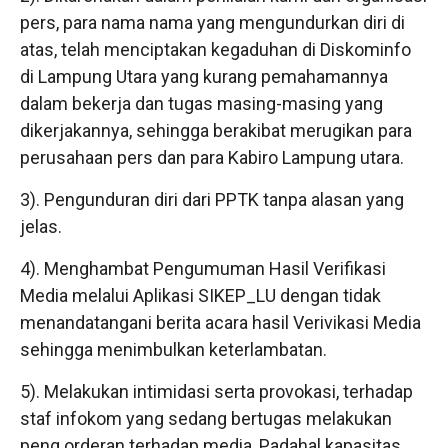
pers, para nama nama yang mengundurkan diri di
atas, telah menciptakan kegaduhan di Diskominfo
di Lampung Utara yang kurang pemahamannya
dalam bekerja dan tugas masing-masing yang
dikerjakannya, sehingga berakibat merugikan para
perusahaan pers dan para Kabiro Lampung utara.
3). Pengunduran diri dari PPTK tanpa alasan yang
jelas.
4). Menghambat Pengumuman Hasil Verifikasi
Media melalui Aplikasi SIKEP_LU dengan tidak
menandatangani berita acara hasil Verivikasi Media
sehingga menimbulkan keterlambatan.
5). Melakukan intimidasi serta provokasi, terhadap
staf infokom yang sedang bertugas melakukan
peng orderan terhadap media, Padahal kapasitas