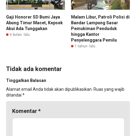
Gaji Honorer SD Bumi Jaya
Malam Libur, Patroli Polisi di
Abung Timur Macet, Kepsek
Bandar Lampung Sasar
Akui Ada Tunggakan
Pemukiman Penduduk
hingga Kantor
6 bulan lalu
Penyelenggara Pemilu
1 tahun lalu
Tidak ada komentar
Tinggalkan Balasan
Alamat email Anda tidak akan dipublikasikan.
Ruas yang wajib
ditandai
*
Komentar
*