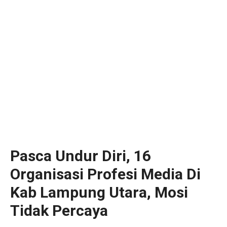
Pasca Undur Diri, 16
Organisasi Profesi Media Di
Kab Lampung Utara, Mosi
Tidak Percaya