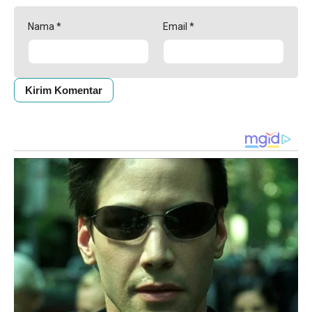
Nama
*
Email
*