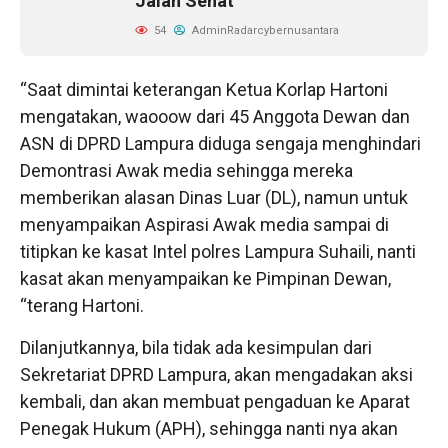
Jalan Sehat
54
AdminRadarcybernusantara
“Saat dimintai keterangan Ketua Korlap Hartoni
mengatakan, waooow dari 45 Anggota Dewan dan
ASN di DPRD Lampura diduga sengaja menghindari
Demontrasi Awak media sehingga mereka
memberikan alasan Dinas Luar (DL), namun untuk
menyampaikan Aspirasi Awak media sampai di
titipkan ke kasat Intel polres Lampura Suhaili, nanti
kasat akan menyampaikan ke Pimpinan Dewan,
“terang Hartoni.
Dilanjutkannya, bila tidak ada kesimpulan dari
Sekretariat DPRD Lampura, akan mengadakan aksi
kembali, dan akan membuat pengaduan ke Aparat
Penegak Hukum (APH), sehingga nanti nya akan