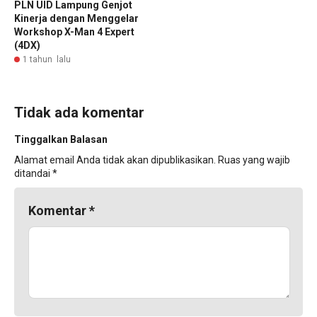
PLN UID Lampung Genjot
Kinerja dengan Menggelar
Workshop X-Man 4 Expert
(4DX)
1 tahun lalu
Tidak ada komentar
Tinggalkan Balasan
Alamat email Anda tidak akan dipublikasikan.
Ruas yang wajib
ditandai
*
Komentar
*