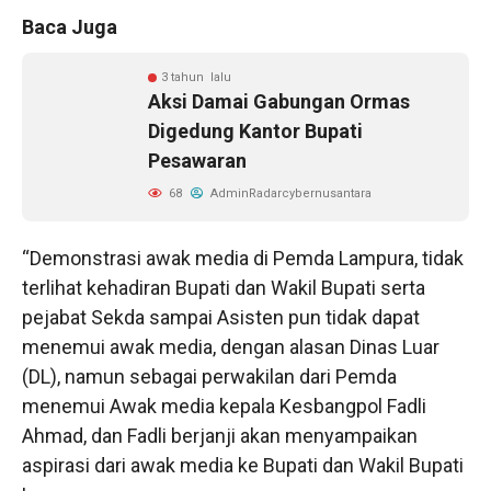
Baca Juga
3 tahun lalu
Aksi Damai Gabungan Ormas
Digedung Kantor Bupati
Pesawaran
68
AdminRadarcybernusantara
“Demonstrasi awak media di Pemda Lampura, tidak
terlihat kehadiran Bupati dan Wakil Bupati serta
pejabat Sekda sampai Asisten pun tidak dapat
menemui awak media, dengan alasan Dinas Luar
(DL), namun sebagai perwakilan dari Pemda
menemui Awak media kepala Kesbangpol Fadli
Ahmad, dan Fadli berjanji akan menyampaikan
aspirasi dari awak media ke Bupati dan Wakil Bupati