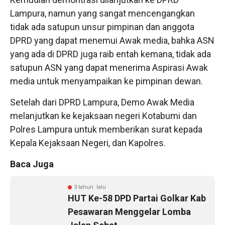
Lampura, namun yang sangat mencengangkan
tidak ada satupun unsur pimpinan dan anggota
DPRD yang dapat menemui Awak media, bahka ASN
yang ada di DPRD juga raib entah kemana, tidak ada
satupun ASN yang dapat menerima Aspirasi Awak
media untuk menyampaikan ke pimpinan dewan.
Setelah dari DPRD Lampura, Demo Awak Media
melanjutkan ke kejaksaan negeri Kotabumi dan
Polres Lampura untuk memberikan surat kepada
Kepala Kejaksaan Negeri, dan Kapolres.
Baca Juga
3 tahun lalu
HUT Ke-58 DPD Partai Golkar Kab
Pesawaran Menggelar Lomba