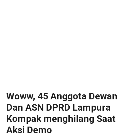
Woww, 45 Anggota Dewan
Dan ASN DPRD Lampura
Kompak menghilang Saat
Aksi Demo