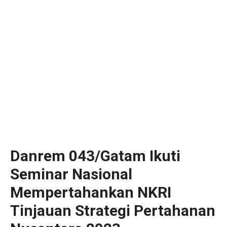
Danrem 043/Gatam Ikuti
Seminar Nasional
Mempertahankan NKRI
Tinjauan Strategi Pertahanan