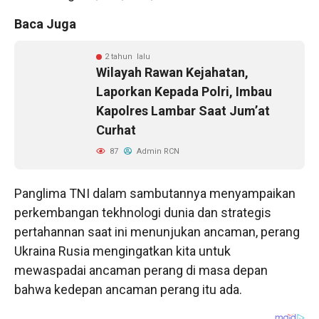
Baca Juga
2 tahun lalu
Wilayah Rawan Kejahatan,
Laporkan Kepada Polri, Imbau
Kapolres Lambar Saat Jum’at
Curhat
87
Admin RCN
Panglima TNI dalam sambutannya menyampaikan
perkembangan tekhnologi dunia dan strategis
pertahannan saat ini menunjukan ancaman, perang
Ukraina Rusia mengingatkan kita untuk
mewaspadai ancaman perang di masa depan
bahwa kedepan ancaman perang itu ada.