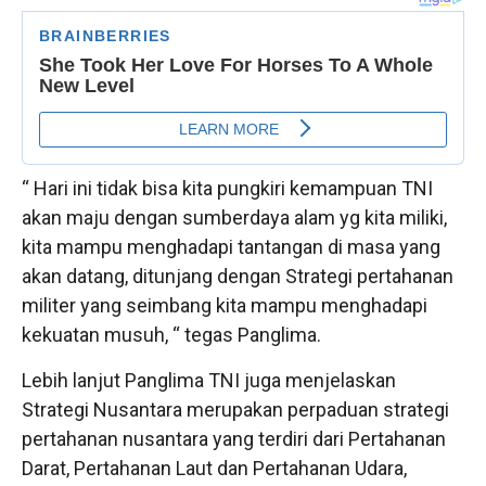
“ Hari ini tidak bisa kita pungkiri kemampuan TNI
akan maju dengan sumberdaya alam yg kita miliki,
kita mampu menghadapi tantangan di masa yang
akan datang, ditunjang dengan Strategi pertahanan
militer yang seimbang kita mampu menghadapi
kekuatan musuh, “ tegas Panglima.
Lebih lanjut Panglima TNI juga menjelaskan
Strategi Nusantara merupakan perpaduan strategi
pertahanan nusantara yang terdiri dari Pertahanan
Darat, Pertahanan Laut dan Pertahanan Udara,