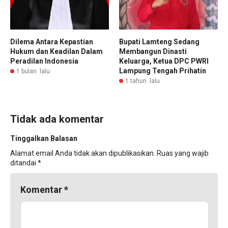
Dilema Antara Kepastian
Bupati Lamteng Sedang
Hukum dan Keadilan Dalam
Membangun Dinasti
Peradilan Indonesia
Keluarga, Ketua DPC PWRI
Lampung Tengah Prihatin
1 bulan lalu
1 tahun lalu
Tidak ada komentar
Tinggalkan Balasan
Alamat email Anda tidak akan dipublikasikan.
Ruas yang wajib
ditandai
*
Komentar
*