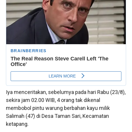
Iya menceritakan, sebelumya pada hari Rabu (23/8),
sekira jam 02.00 WIB, 4 orang tak dikenal
membobol pintu warung berbahan kayu milik
Salimah (47) di Desa Taman Sari, Kecamatan
ketapang.