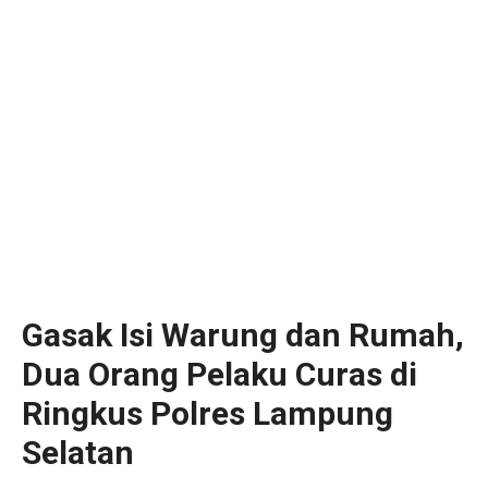
Gasak Isi Warung dan Rumah,
Dua Orang Pelaku Curas di
Ringkus Polres Lampung
Selatan