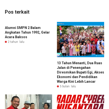
Pos terkait
Alumni SMPN 2 Balam
Angkatan Tahun 1992, Gelar
Acara Baksos
2 tahun lalu
13 Tahun Menanti, Dua Ruas
Jalan di Penengahan
Diresmikan Bupati Egi, Akses
Ekonomi dan Pendidikan
Warga Kini Lebih Lancar
5 bulan lalu