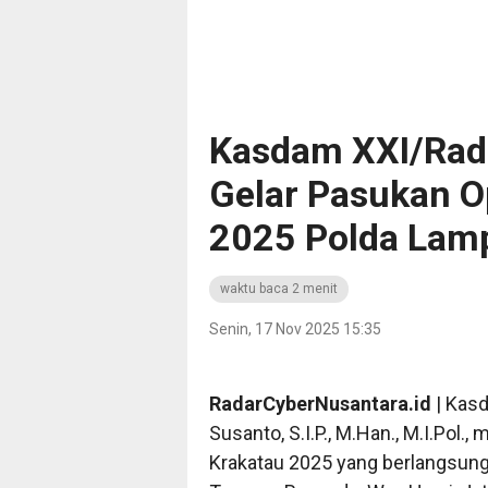
Kasdam XXI/Radi
Gelar Pasukan O
2025 Polda Lam
waktu baca 2 menit
Senin, 17 Nov 2025 15:35
RadarCyberNusantara.id
| Kasd
Susanto, S.I.P., M.Han., M.I.Pol.
Krakatau 2025 yang berlangsung