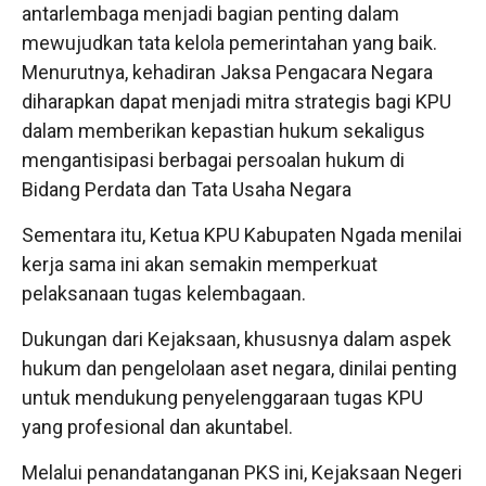
antarlembaga menjadi bagian penting dalam
mewujudkan tata kelola pemerintahan yang baik.
Menurutnya, kehadiran Jaksa Pengacara Negara
diharapkan dapat menjadi mitra strategis bagi KPU
dalam memberikan kepastian hukum sekaligus
mengantisipasi berbagai persoalan hukum di
Bidang Perdata dan Tata Usaha Negara
Sementara itu, Ketua KPU Kabupaten Ngada menilai
kerja sama ini akan semakin memperkuat
pelaksanaan tugas kelembagaan.
Dukungan dari Kejaksaan, khususnya dalam aspek
hukum dan pengelolaan aset negara, dinilai penting
untuk mendukung penyelenggaraan tugas KPU
yang profesional dan akuntabel.
Melalui penandatanganan PKS ini, Kejaksaan Negeri