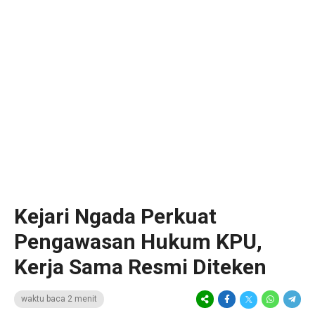
Kejari Ngada Perkuat
Pengawasan Hukum KPU,
Kerja Sama Resmi Diteken
waktu baca 2 menit