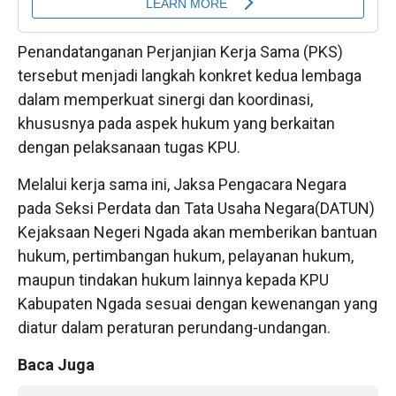
Penandatanganan Perjanjian Kerja Sama (PKS)
tersebut menjadi langkah konkret kedua lembaga
dalam memperkuat sinergi dan koordinasi,
khususnya pada aspek hukum yang berkaitan
dengan pelaksanaan tugas KPU.
Melalui kerja sama ini, Jaksa Pengacara Negara
pada Seksi Perdata dan Tata Usaha Negara(DATUN)
Kejaksaan Negeri Ngada akan memberikan bantuan
hukum, pertimbangan hukum, pelayanan hukum,
maupun tindakan hukum lainnya kepada KPU
Kabupaten Ngada sesuai dengan kewenangan yang
diatur dalam peraturan perundang-undangan.
Baca Juga