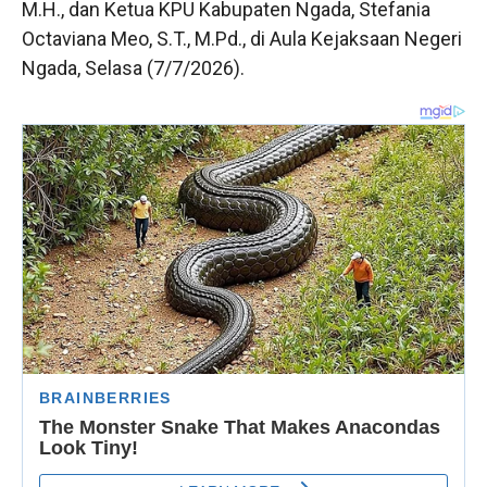
M.H., dan Ketua KPU Kabupaten Ngada, Stefania
Octaviana Meo, S.T., M.Pd., di Aula Kejaksaan Negeri
Ngada, Selasa (7/7/2026).