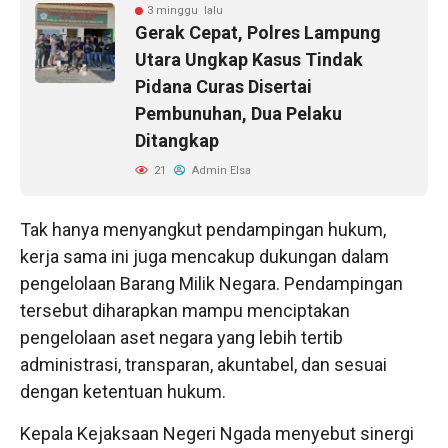
3 minggu lalu
Gerak Cepat, Polres Lampung
Utara Ungkap Kasus Tindak
Pidana Curas Disertai
Pembunuhan, Dua Pelaku
Ditangkap
21
Admin Elsa
Tak hanya menyangkut pendampingan hukum,
kerja sama ini juga mencakup dukungan dalam
pengelolaan Barang Milik Negara. Pendampingan
tersebut diharapkan mampu menciptakan
pengelolaan aset negara yang lebih tertib
administrasi, transparan, akuntabel, dan sesuai
dengan ketentuan hukum.
Kepala Kejaksaan Negeri Ngada menyebut sinergi