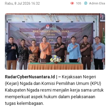
Rabu, 8 Jul 2026 16:32
105
Admin Elsa
RadarCyberNusantara.Id | –
Kejaksaan Negeri
(Kejari) Ngada dan Komisi Pemilihan Umum (KPU)
Kabupaten Ngada resmi menjalin kerja sama untuk
memperkuat aspek hukum dalam pelaksanaan
tugas kelembagaan.