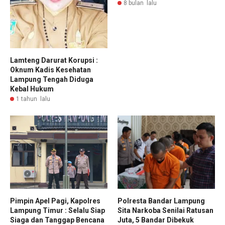
8 bulan lalu
Lamteng Darurat Korupsi :
Oknum Kadis Kesehatan
Lampung Tengah Diduga
Kebal Hukum
1 tahun lalu
Pimpin Apel Pagi, Kapolres
Polresta Bandar Lampung
Lampung Timur : Selalu Siap
Sita Narkoba Senilai Ratusan
Siaga dan Tanggap Bencana
Juta, 5 Bandar Dibekuk