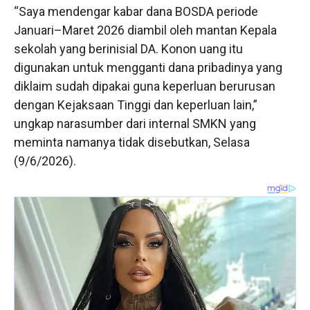
“Saya mendengar kabar dana BOSDA periode
Januari–Maret 2026 diambil oleh mantan Kepala
sekolah yang berinisial DA. Konon uang itu
digunakan untuk mengganti dana pribadinya yang
diklaim sudah dipakai guna keperluan berurusan
dengan Kejaksaan Tinggi dan keperluan lain,”
ungkap narasumber dari internal SMKN yang
meminta namanya tidak disebutkan, Selasa
(9/6/2026).