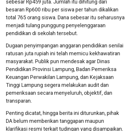
sebesar Rp459 juta. Jumlah itu dihitung dari
besaran Rp600 ribu per siswa per tahun dikalikan
total 765 orang siswa. Dana sebesar itu seharusnya
menjadi tulang punggung penyelenggaraan
pendidikan di sekolah tersebut.
Dugaan penyimpangan anggaran pendidikan senilai
ratusan juta rupiah ini telah memicu kekhawatiran
masyarakat. Publik pun mendesak agar Dinas
Pendidikan Provinsi Lampung, Badan Pemeriksa
Keuangan Perwakilan Lampung, dan Kejaksaan
Tinggi Lampung segera melakukan audit dan
pemeriksaan secara menyeluruh, objektif, dan
transparan.
Penting dicatat, hingga berita ini diturunkan, pihak
DA belum memberikan tanggapan maupun
klarifikasi resmi terkait tudingan yang disampaikan.