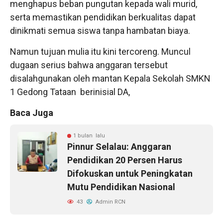
menghapus beban pungutan kepada wali murid,
serta memastikan pendidikan berkualitas dapat
dinikmati semua siswa tanpa hambatan biaya.
Namun tujuan mulia itu kini tercoreng. Muncul
dugaan serius bahwa anggaran tersebut
disalahgunakan oleh mantan Kepala Sekolah SMKN
1 Gedong Tataan berinisial DA,
Baca Juga
1 bulan lalu
Pinnur Selalau: Anggaran
Pendidikan 20 Persen Harus
Difokuskan untuk Peningkatan
Mutu Pendidikan Nasional
43
Admin RCN