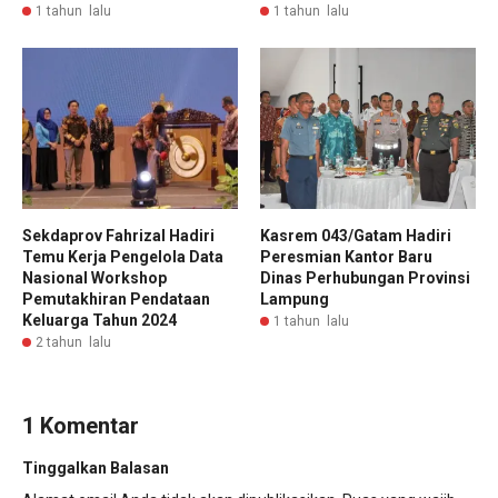
1 tahun lalu
1 tahun lalu
Sekdaprov Fahrizal Hadiri
Kasrem 043/Gatam Hadiri
Temu Kerja Pengelola Data
Peresmian Kantor Baru
Nasional Workshop
Dinas Perhubungan Provinsi
Pemutakhiran Pendataan
Lampung
Keluarga Tahun 2024
1 tahun lalu
2 tahun lalu
1 Komentar
Tinggalkan Balasan