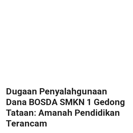
Dugaan Penyalahgunaan
Dana BOSDA SMKN 1 Gedong
Tataan: Amanah Pendidikan
Terancam