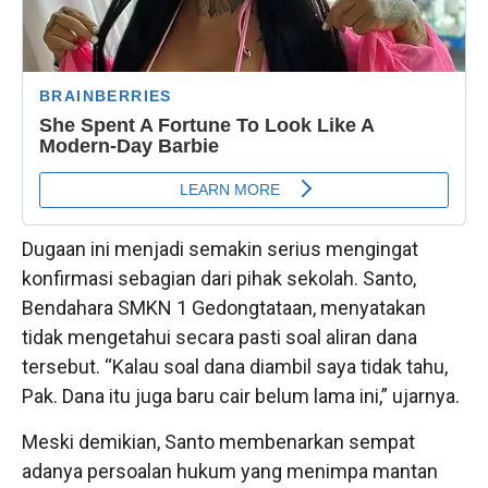
Dugaan ini menjadi semakin serius mengingat
konfirmasi sebagian dari pihak sekolah. Santo,
Bendahara SMKN 1 Gedongtataan, menyatakan
tidak mengetahui secara pasti soal aliran dana
tersebut. “Kalau soal dana diambil saya tidak tahu,
Pak. Dana itu juga baru cair belum lama ini,” ujarnya.
Meski demikian, Santo membenarkan sempat
adanya persoalan hukum yang menimpa mantan