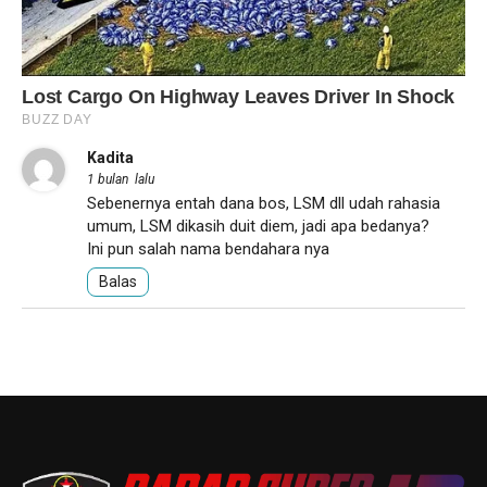
Kadita
1 bulan lalu
Sebenernya entah dana bos, LSM dll udah rahasia
umum, LSM dikasih duit diem, jadi apa bedanya?
Ini pun salah nama bendahara nya
Balas