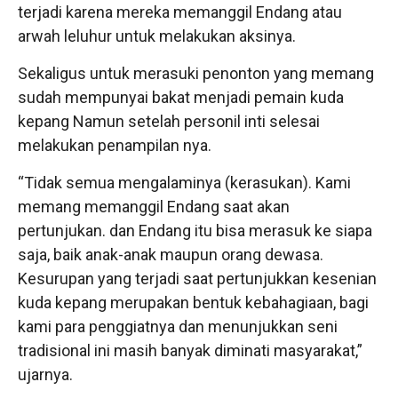
terjadi karena mereka memanggil Endang atau
arwah leluhur untuk melakukan aksinya.
Sekaligus untuk merasuki penonton yang memang
sudah mempunyai bakat menjadi pemain kuda
kepang Namun setelah personil inti selesai
melakukan penampilan nya.
“Tidak semua mengalaminya (kerasukan). Kami
memang memanggil Endang saat akan
pertunjukan. dan Endang itu bisa merasuk ke siapa
saja, baik anak-anak maupun orang dewasa.
Kesurupan yang terjadi saat pertunjukkan kesenian
kuda kepang merupakan bentuk kebahagiaan, bagi
kami para penggiatnya dan menunjukkan seni
tradisional ini masih banyak diminati masyarakat,”
ujarnya.