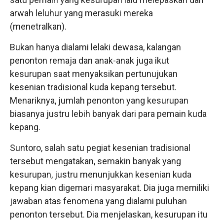
arwah leluhur yang merasuki mereka
(menetralkan).
Bukan hanya dialami lelaki dewasa, kalangan
penonton remaja dan anak-anak juga ikut
kesurupan saat menyaksikan pertunujukan
kesenian tradisional kuda kepang tersebut.
Menariknya, jumlah penonton yang kesurupan
biasanya justru lebih banyak dari para pemain kuda
kepang.
Suntoro, salah satu pegiat kesenian tradisional
tersebut mengatakan, semakin banyak yang
kesurupan, justru menunjukkan kesenian kuda
kepang kian digemari masyarakat. Dia juga memiliki
jawaban atas fenomena yang dialami puluhan
penonton tersebut. Dia menjelaskan, kesurupan itu