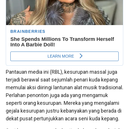
Pantauan media ini (RBL), kesurupan massal juga
terjadi berawal saat sejumlah penari kuda kepang
memulai aksi diiringi lantunan alat musik tradisional.
Perlahan penonton juga ada yang mengamuk
seperti orang kesurupan. Mereka yang mengalami
gejala kesurupan justru kebanyakan yang berada di
dekat pusat pertunjukkan acara seni kuda kepang.