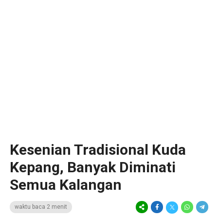
Kesenian Tradisional Kuda
Kepang, Banyak Diminati
Semua Kalangan
waktu baca 2 menit