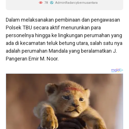
78
AdminRadarcybernusantara
Dalam melaksanakan pembinaan dan pengawasan
Polsek TBU secara aktif menurunkan para
personelnya hingga ke lingkungan perumahan yang
ada di kecamatan teluk betung utara, salah satu nya
adalah perumahan Mandala yang beralamatkan J.
Pangeran Emir M. Noor.