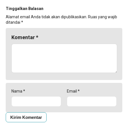
Tinggalkan Balasan
Alamat email Anda tidak akan dipublikasikan.
Ruas yang wajib
ditandai
*
Komentar
*
Nama
*
Email
*