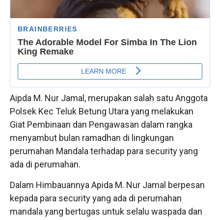
Aipda M. Nur Jamal, merupakan salah satu Anggota
Polsek Kec Teluk Betung Utara yang melakukan
Giat Pembinaan dan Pengawasan dalam rangka
menyambut bulan ramadhan di lingkungan
perumahan Mandala terhadap para security yang
ada di perumahan.
Dalam Himbauannya Apida M. Nur Jamal berpesan
kepada para security yang ada di perumahan
mandala yang bertugas untuk selalu waspada dan