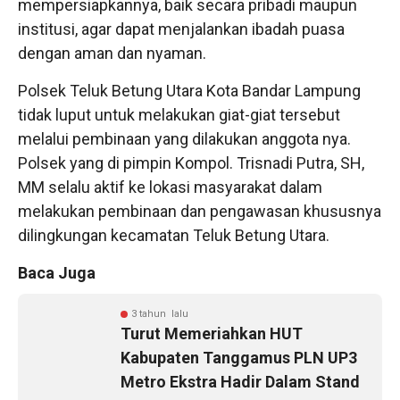
mempersiapkannya, baik secara pribadi maupun
institusi, agar dapat menjalankan ibadah puasa
dengan aman dan nyaman.
Polsek Teluk Betung Utara Kota Bandar Lampung
tidak luput untuk melakukan giat-giat tersebut
melalui pembinaan yang dilakukan anggota nya.
Polsek yang di pimpin Kompol. Trisnadi Putra, SH,
MM selalu aktif ke lokasi masyarakat dalam
melakukan pembinaan dan pengawasan khususnya
dilingkungan kecamatan Teluk Betung Utara.
Baca Juga
3 tahun lalu
Turut Memeriahkan HUT
Kabupaten Tanggamus PLN UP3
Metro Ekstra Hadir Dalam Stand