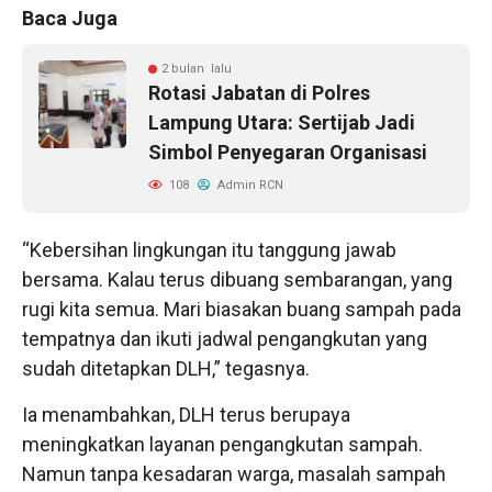
Baca Juga
2 bulan lalu
Rotasi Jabatan di Polres
Lampung Utara: Sertijab Jadi
Simbol Penyegaran Organisasi
108
Admin RCN
“Kebersihan lingkungan itu tanggung jawab
bersama. Kalau terus dibuang sembarangan, yang
rugi kita semua. Mari biasakan buang sampah pada
tempatnya dan ikuti jadwal pengangkutan yang
sudah ditetapkan DLH,” tegasnya.
Ia menambahkan, DLH terus berupaya
meningkatkan layanan pengangkutan sampah.
Namun tanpa kesadaran warga, masalah sampah