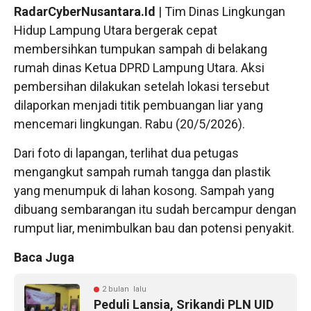
RadarCyberNusantara.Id
| Tim Dinas Lingkungan
Hidup Lampung Utara bergerak cepat
membersihkan tumpukan sampah di belakang
rumah dinas Ketua DPRD Lampung Utara. Aksi
pembersihan dilakukan setelah lokasi tersebut
dilaporkan menjadi titik pembuangan liar yang
mencemari lingkungan. Rabu (20/5/2026).
Dari foto di lapangan, terlihat dua petugas
mengangkut sampah rumah tangga dan plastik
yang menumpuk di lahan kosong. Sampah yang
dibuang sembarangan itu sudah bercampur dengan
rumput liar, menimbulkan bau dan potensi penyakit.
Baca Juga
2 bulan lalu
Peduli Lansia, Srikandi PLN UID