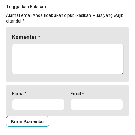
Tinggalkan Balasan
Alamat email Anda tidak akan dipublikasikan.
Ruas yang wajib
ditandai
*
Komentar
*
Nama
*
Email
*