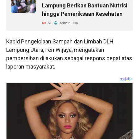
Lampung Berikan Bantuan Nutrisi
hingga Pemeriksaan Kesehatan
51
Admin Elsa
Kabid Pengelolaan Sampah dan Limbah DLH
Lampung Utara, Feri Wijaya, mengatakan
pembersihan dilakukan sebagai respons cepat atas
laporan masyarakat.