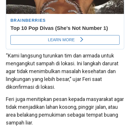
“Kami langsung turunkan tim dan armada untuk
mengangkut sampah di lokasi. Ini langkah darurat
agar tidak menimbulkan masalah kesehatan dan
lingkungan yang lebih besar,” ujar Feri saat
dikonfirmasi di lokasi.
Feri juga menitipkan pesan kepada masyarakat agar
tidak menjadikan lahan kosong, pinggir jalan, atau
area belakang pemukiman sebagai tempat buang
sampah liar.