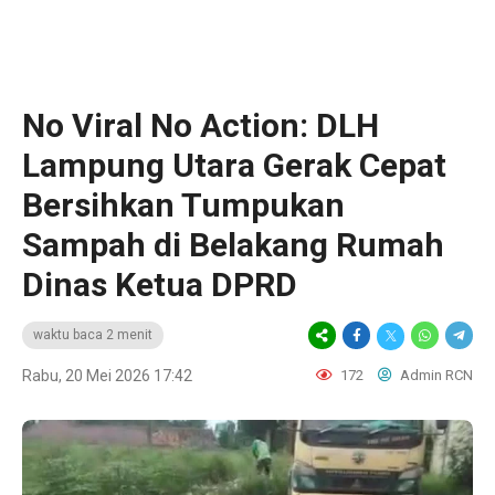
No Viral No Action: DLH
Lampung Utara Gerak Cepat
Bersihkan Tumpukan
Sampah di Belakang Rumah
Dinas Ketua DPRD
waktu baca 2 menit
Rabu, 20 Mei 2026 17:42
172
Admin RCN