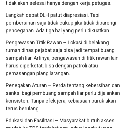
tidak akan selesai hanya dengan kerja petugas.
Langkah cepat DLH patut diapresiasi. Tapi
pembersihan saja tidak cukup jika tidak dibarengi
pencegahan. Ada tiga hal yang perlu dikuatkan.
Pengawasan Titik Rawan – Lokasi di belakang
rumah dinas pejabat saja bisa jadi tempat buang
sampah liar. Artinya, pengawasan di titik rawan lain
harus diperketat, bisa dengan patroli atau
pemasangan plang larangan.
Penegakan Aturan – Perda tentang kebersihan dan
sanksi bagi pembuang sampah liar perlu dijalankan
konsisten. Tanpa efek jera, kebiasaan buruk akan
terus berulang.
Edukasi dan Fasilitasi – Masyarakat butuh akses