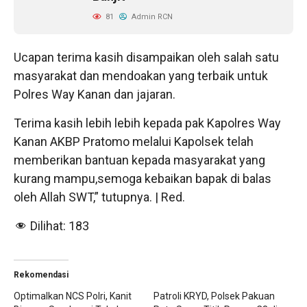
81
Admin RCN
Ucapan terima kasih disampaikan oleh salah satu
masyarakat dan mendoakan yang terbaik untuk
Polres Way Kanan dan jajaran.
Terima kasih lebih lebih kepada pak Kapolres Way
Kanan AKBP Pratomo melalui Kapolsek telah
memberikan bantuan kepada masyarakat yang
kurang mampu,semoga kebaikan bapak di balas
oleh Allah SWT,” tutupnya. | Red.
Dilihat:
183
Rekomendasi
Optimalkan NCS Polri, Kanit
Patroli KRYD, Polsek Pakuan