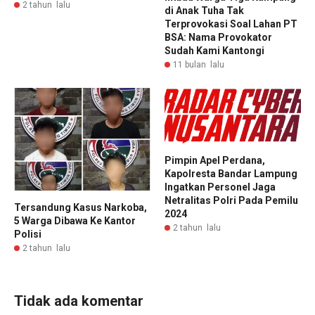
2 tahun lalu
di Anak Tuha Tak
Terprovokasi Soal Lahan PT
BSA: Nama Provokator
Sudah Kami Kantongi
11 bulan lalu
Pimpin Apel Perdana,
Kapolresta Bandar Lampung
Ingatkan Personel Jaga
Netralitas Polri Pada Pemilu
Tersandung Kasus Narkoba,
2024
5 Warga Dibawa Ke Kantor
2 tahun lalu
Polisi
2 tahun lalu
Tidak ada komentar