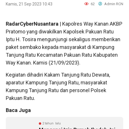
Kamis, 21 Sep 2023 10:43
62
Admin RCN
RadarCyberNusantara
| Kapolres Way Kanan AKBP
Pratomo yang diwakilkan Kapolsek Pakuan Ratu
Iptu H. Tosira mengunjungi sekaligus memberikan
paket sembako kepada masyarakat di Kampung
Tanjung Ratu Kecamatan Pakuan Ratu Kabupaten
Way Kanan. Kamis (21/09/2023).
Kegiatan dihadiri Kakam Tanjung Ratu Dewata,
aparatur Kampung Tanjung Ratu, masyarakat
Kampung Tanjung Ratu dan personel Polsek
Pakuan Ratu.
Baca Juga
2 tahun lalu