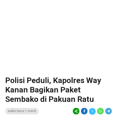
Polisi Peduli, Kapolres Way
Kanan Bagikan Paket
Sembako di Pakuan Ratu
waktu baca 1 menit