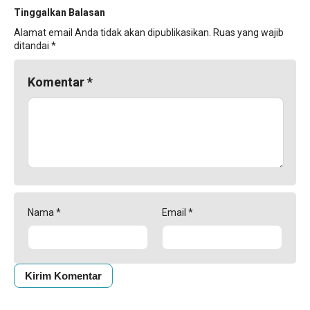
Tinggalkan Balasan
Alamat email Anda tidak akan dipublikasikan.
Ruas yang wajib
ditandai
*
Komentar
*
Nama
*
Email
*