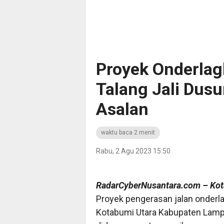
Proyek Onderlag
Talang Jali Dusu
Asalan
waktu baca 2 menit
Rabu, 2 Agu 2023 15:50
RadarCyberNusantara.com
– Ko
Proyek pengerasan jalan onderla
Kotabumi Utara Kabupaten Lampu