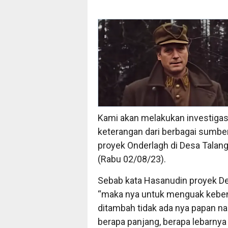
Kami akan melakukan investigas
keterangan dari berbagai sumbe
proyek Onderlagh di Desa Talang
(Rabu 02/08/23).
Sebab kata Hasanudin proyek De
“maka nya untuk menguak kebena
ditambah tidak ada nya papan na
berapa panjang, berapa lebarnya ti