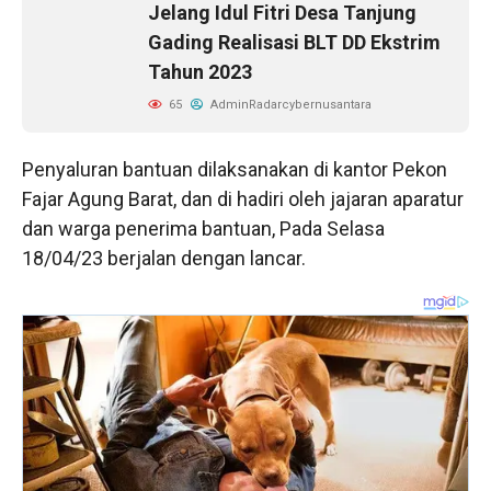
Jelang Idul Fitri Desa Tanjung
Gading Realisasi BLT DD Ekstrim
Tahun 2023
65
AdminRadarcybernusantara
Penyaluran bantuan dilaksanakan di kantor Pekon
Fajar Agung Barat, dan di hadiri oleh jajaran aparatur
dan warga penerima bantuan, Pada Selasa
18/04/23 berjalan dengan lancar.