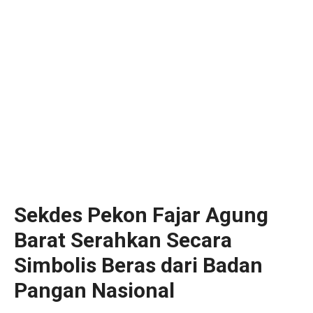
Sekdes Pekon Fajar Agung
Barat Serahkan Secara
Simbolis Beras dari Badan
Pangan Nasional