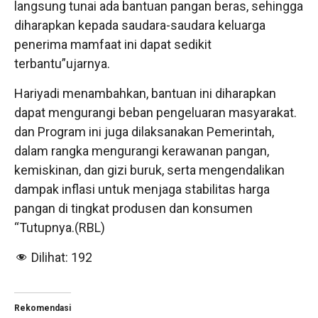
langsung tunai ada bantuan pangan beras, sehingga
diharapkan kepada saudara-saudara keluarga
penerima mamfaat ini dapat sedikit
terbantu”ujarnya.
Hariyadi menambahkan, bantuan ini diharapkan
dapat mengurangi beban pengeluaran masyarakat.
dan Program ini juga dilaksanakan Pemerintah,
dalam rangka mengurangi kerawanan pangan,
kemiskinan, dan gizi buruk, serta mengendalikan
dampak inflasi untuk menjaga stabilitas harga
pangan di tingkat produsen dan konsumen
“Tutupnya.(RBL)
Dilihat:
192
Rekomendasi