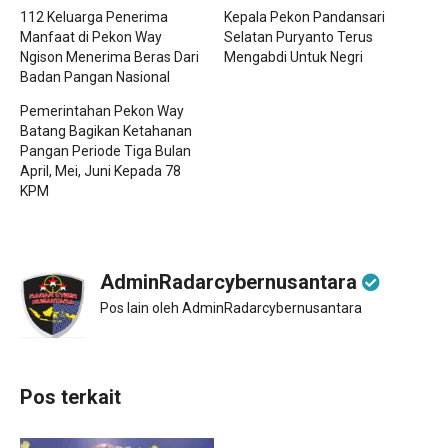
112 Keluarga Penerima
Kepala Pekon Pandansari
Manfaat di Pekon Way
Selatan Puryanto Terus
Ngison Menerima Beras Dari
Mengabdi Untuk Negri
Badan Pangan Nasional
Pemerintahan Pekon Way
Batang Bagikan Ketahanan
Pangan Periode Tiga Bulan
April, Mei, Juni Kepada 78
KPM
AdminRadarcybernusantara
Pos lain oleh AdminRadarcybernusantara
Pos terkait