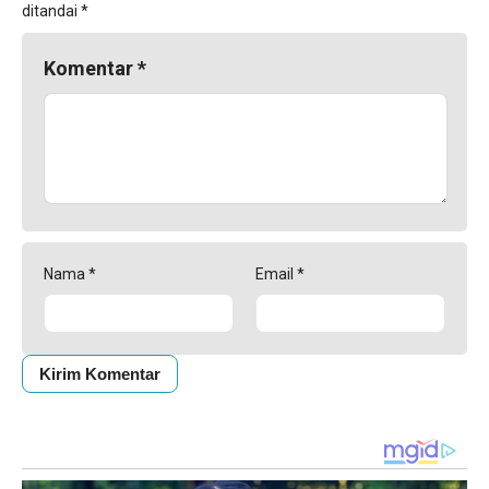
ditandai
*
Komentar
*
Nama
*
Email
*