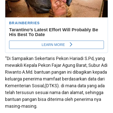
“Di Sampaikan Sekertaris Pekon Hariadi S.Pd, yang
mewakili Kepala Pekon Fajar Agung Barat, Subur Adi
Riwanto A.Md. bantuan pangan ini dibagikan kepada
keluarga penerima mamfaat berdasarkan data dari
Kementerian Sosial,(DTKS). di mana data yang ada
telah tersusun sesuai nama dan alamat, sehingga
bantuan pangan bisa diterima oleh penerima nya
masing-masing.