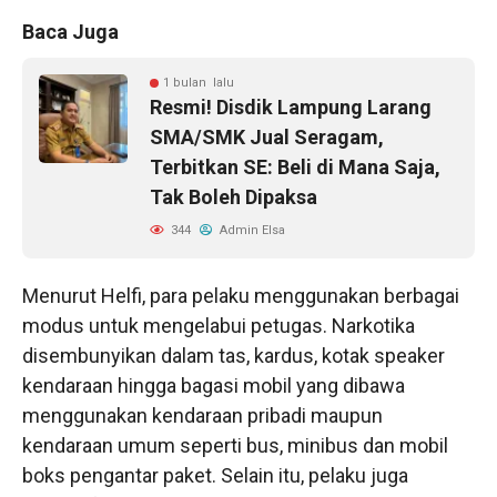
Baca Juga
1 bulan lalu
Resmi! Disdik Lampung Larang
SMA/SMK Jual Seragam,
Terbitkan SE: Beli di Mana Saja,
Tak Boleh Dipaksa
344
Admin Elsa
Menurut Helfi, para pelaku menggunakan berbagai
modus untuk mengelabui petugas. Narkotika
disembunyikan dalam tas, kardus, kotak speaker
kendaraan hingga bagasi mobil yang dibawa
menggunakan kendaraan pribadi maupun
kendaraan umum seperti bus, minibus dan mobil
boks pengantar paket. Selain itu, pelaku juga