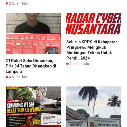
2 bulan lalu
Seluruh KPPS di Kabupaten
Pringsewu Mengikuti
Bimbingan Teknis Untuk
Pemilu 2024
21 Paket Sabu Dimankan,
2 tahun lalu
Pria 34 Tahun Ditangkap di
Lampura
4 bulan lalu