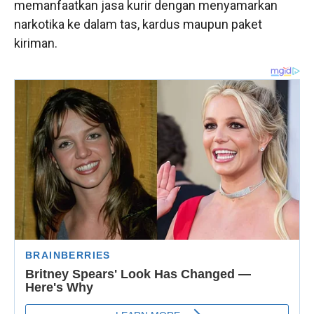
memanfaatkan jasa kurir dengan menyamarkan
narkotika ke dalam tas, kardus maupun paket
kiriman.