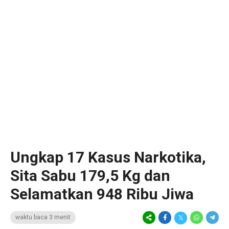
Ungkap 17 Kasus Narkotika,
Sita Sabu 179,5 Kg dan
Selamatkan 948 Ribu Jiwa
waktu baca 3 menit