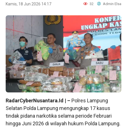
Kamis, 18 Jun 2026 14:17
32
Admin Elsa
RadarCyberNusantara.Id | –
Polres Lampung
Selatan Polda Lampung mengungkap 17 kasus
tindak pidana narkotika selama periode Februari
hingga Juni 2026 di wilayah hukum Polda Lampung.