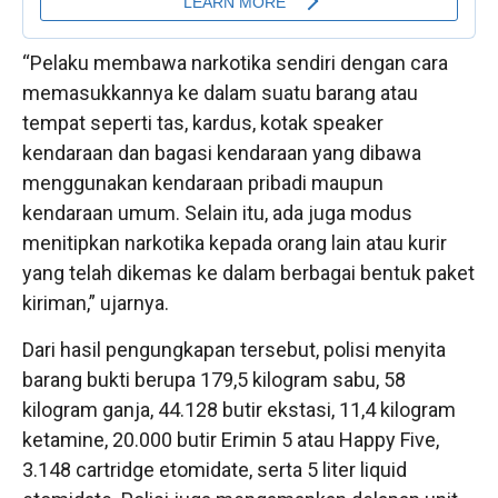
“Pelaku membawa narkotika sendiri dengan cara
memasukkannya ke dalam suatu barang atau
tempat seperti tas, kardus, kotak speaker
kendaraan dan bagasi kendaraan yang dibawa
menggunakan kendaraan pribadi maupun
kendaraan umum. Selain itu, ada juga modus
menitipkan narkotika kepada orang lain atau kurir
yang telah dikemas ke dalam berbagai bentuk paket
kiriman,” ujarnya.
Dari hasil pengungkapan tersebut, polisi menyita
barang bukti berupa 179,5 kilogram sabu, 58
kilogram ganja, 44.128 butir ekstasi, 11,4 kilogram
ketamine, 20.000 butir Erimin 5 atau Happy Five,
3.148 cartridge etomidate, serta 5 liter liquid