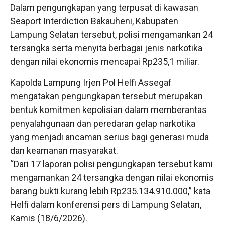
Dalam pengungkapan yang terpusat di kawasan
Seaport Interdiction Bakauheni, Kabupaten
Lampung Selatan tersebut, polisi mengamankan 24
tersangka serta menyita berbagai jenis narkotika
dengan nilai ekonomis mencapai Rp235,1 miliar.
Kapolda Lampung Irjen Pol Helfi Assegaf
mengatakan pengungkapan tersebut merupakan
bentuk komitmen kepolisian dalam memberantas
penyalahgunaan dan peredaran gelap narkotika
yang menjadi ancaman serius bagi generasi muda
dan keamanan masyarakat.
“Dari 17 laporan polisi pengungkapan tersebut kami
mengamankan 24 tersangka dengan nilai ekonomis
barang bukti kurang lebih Rp235.134.910.000,” kata
Helfi dalam konferensi pers di Lampung Selatan,
Kamis (18/6/2026).