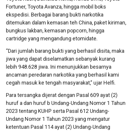
Fortuner, Toyota Avanza, hingga mobil boks
ekspedisi. Berbagai barang bukti narkotika
ditemukan dalam kemasan teh China, paket kiriman,
bungkus lakban, kemasan popcorn, hingga
cartridge yang mengandung etomidate.
“Dari jumlah barang bukti yang berhasil disita, maka
jiwa yang dapat diselamatkan sebanyak kurang
lebih 948.628 jiwa. Ini menunjukkan besarnya
ancaman peredaran narkotika yang berhasil kami
cegah masuk ke tengah masyarakat,” ujar Helfi.
Para tersangka dijerat dengan Pasal 609 ayat (2)
huruf a dan huruf b Undang-Undang Nomor 1 Tahun
2023 tentang KUHP serta Pasal 612 Undang-
Undang Nomor 1 Tahun 2023 yang mengatur
ketentuan Pasal 114 ayat (2) Undang-Undang