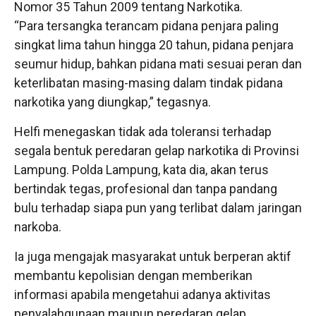
Nomor 35 Tahun 2009 tentang Narkotika.
“Para tersangka terancam pidana penjara paling
singkat lima tahun hingga 20 tahun, pidana penjara
seumur hidup, bahkan pidana mati sesuai peran dan
keterlibatan masing-masing dalam tindak pidana
narkotika yang diungkap,” tegasnya.
Helfi menegaskan tidak ada toleransi terhadap
segala bentuk peredaran gelap narkotika di Provinsi
Lampung. Polda Lampung, kata dia, akan terus
bertindak tegas, profesional dan tanpa pandang
bulu terhadap siapa pun yang terlibat dalam jaringan
narkoba.
Ia juga mengajak masyarakat untuk berperan aktif
membantu kepolisian dengan memberikan
informasi apabila mengetahui adanya aktivitas
penyalahgunaan maupun peredaran gelap